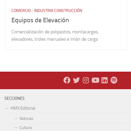
COMERCIO
/
INDUSTRIA CONSTRUCCIÓN
Equipos de Elevación
Comercialización de polipastos, montacargas,
elevadores, troles manuales e Imán de carga
SECCIONES
HMX Editorial
Noticias
Cultura