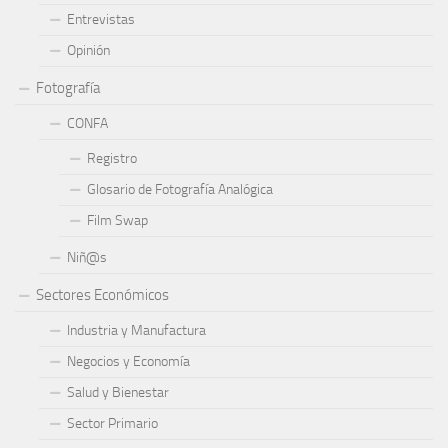
Entrevistas
Opinión
Fotografía
CONFA
Registro
Glosario de Fotografía Analógica
Film Swap
Niñ@s
Sectores Económicos
Industria y Manufactura
Negocios y Economía
Salud y Bienestar
Sector Primario