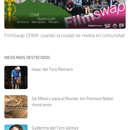
FilmSwap CDMX: cuando la ciudad se revela en comunidad
MEXICANOS DESTACADOS
Isaac del Toro Romero
De México para el Mundo: los Premios Nobel
mexicanos
Guillermo del Toro Gómez