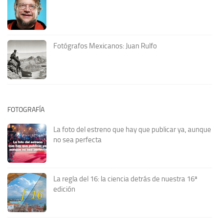
Fotógrafos Mexicanos: Juan Rulfo
FOTOGRAFÍA
La foto del estreno que hay que publicar ya, aunque
no sea perfecta
La regla del 16: la ciencia detrás de nuestra 16ª
edición