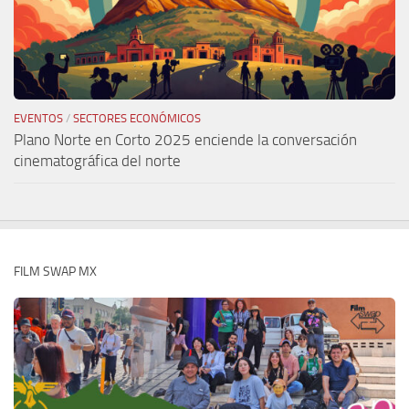
EVENTOS
/
SECTORES ECONÓMICOS
Plano Norte en Corto 2025 enciende la conversación
cinematográfica del norte
FILM SWAP MX