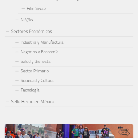
Film Swap
Niñ@s
Sectores Económicos
Industria y Manufactura
Negocios y Economía
Salud y Bienestar
Sector Primario
Sociedad y Cultura
Tecnología
Sello Hecho en México