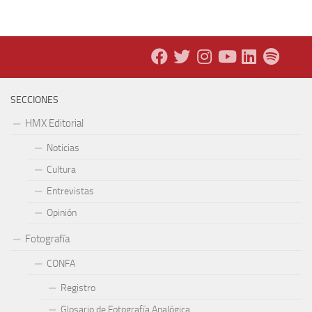
SECCIONES
HMX Editorial
Noticias
Cultura
Entrevistas
Opinión
Fotografía
CONFA
Registro
Glosario de Fotografía Analógica