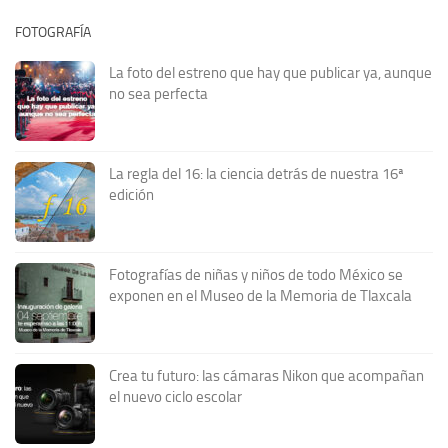
FOTOGRAFÍA
La foto del estreno que hay que publicar ya, aunque
no sea perfecta
La regla del 16: la ciencia detrás de nuestra 16ª
edición
Fotografías de niñas y niños de todo México se
exponen en el Museo de la Memoria de Tlaxcala
Crea tu futuro: las cámaras Nikon que acompañan
el nuevo ciclo escolar