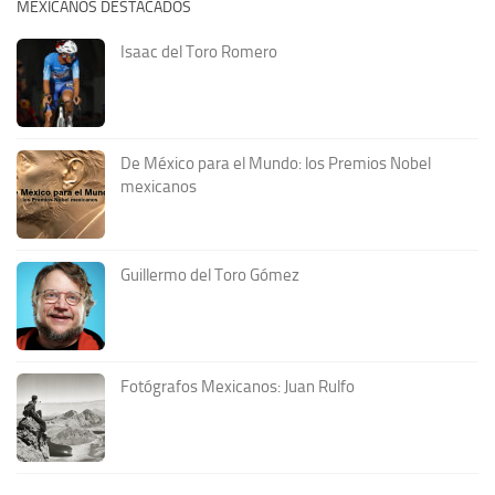
MEXICANOS DESTACADOS
Isaac del Toro Romero
De México para el Mundo: los Premios Nobel
mexicanos
Guillermo del Toro Gómez
Fotógrafos Mexicanos: Juan Rulfo