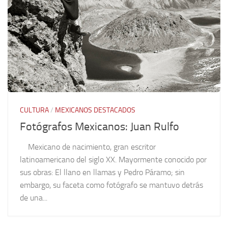
CULTURA
/
MEXICANOS DESTACADOS
Fotógrafos Mexicanos: Juan Rulfo
Mexicano de nacimiento, gran escritor
latinoamericano del siglo XX. Mayormente conocido por
sus obras: El llano en llamas y Pedro Páramo; sin
embargo, su faceta como fotógrafo se mantuvo detrás
de una...