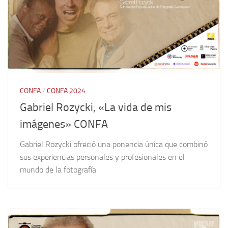
CONFA
/
CONFA 2024
Gabriel Rozycki, «La vida de mis
imágenes» CONFA
Gabriel Rozycki ofreció una ponencia única que combinó
sus experiencias personales y profesionales en el
mundo de la fotografía