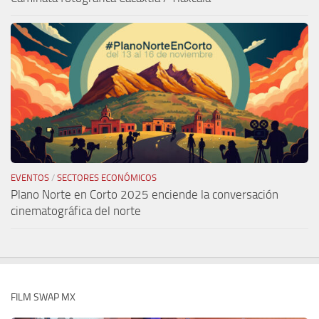
EVENTOS
/
SECTORES ECONÓMICOS
Plano Norte en Corto 2025 enciende la conversación
cinematográfica del norte
FILM SWAP MX