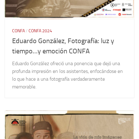
CONFA
/
CONFA 2024
Eduardo González, Fotografía: luz y
tiempo…y emoción CONFA
Eduardo González ofreció una ponencia que dejó una
profunda impresión en los asistentes, enfocándose en
lo que hace a una fotografía verdaderamente
memorable.