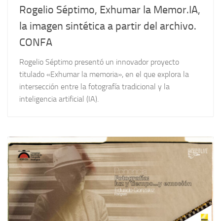
Rogelio Séptimo, Exhumar la Memor.IA,
la imagen sintética a partir del archivo.
CONFA
Rogelio Séptimo presentó un innovador proyecto
titulado «Exhumar la memoria», en el que explora la
intersección entre la fotografía tradicional y la
inteligencia artificial (IA).