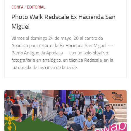
CONFA
/
EDITORIAL
Photo Walk Redscale Ex Hacienda San
Miguel
Vámos el domingo 24 de mayo, 20 al centro de
Apodaca para recorrer la Ex Hacienda San Miguel —
Barrio Antiguo de Apodaca— con un solo objetivo:
fotografiarla en analógico, en técnica Redscale, en la
luz dorada de las cinco de la tarde.