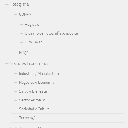
Fotografía
CONFA
Registro
Glosario de Fotografía Analógica
Film Swap
Niñ@s
Sectores Económicos
Industria y Manufactura
Negocios y Economía
Salud y Bienestar
Sector Primario
Sociedad y Cultura
Tecnología