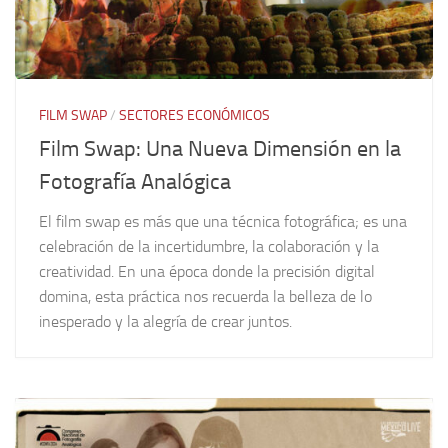
FILM SWAP
/
SECTORES ECONÓMICOS
Film Swap: Una Nueva Dimensión en la
Fotografía Analógica
El film swap es más que una técnica fotográfica; es una
celebración de la incertidumbre, la colaboración y la
creatividad. En una época donde la precisión digital
domina, esta práctica nos recuerda la belleza de lo
inesperado y la alegría de crear juntos.