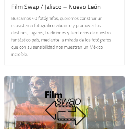
Film Swap / Jalisco – Nuevo León
Buscamos 40 fotógrafos, queremos construir un
ecosistema fotográfico vibrante y promover los
destinos, lugares, tradiciones y territorios de nuestro
fantástico país, mediante la mirada de los fotógrafos
que con su sensibilidad nos muestran un México
increíble.