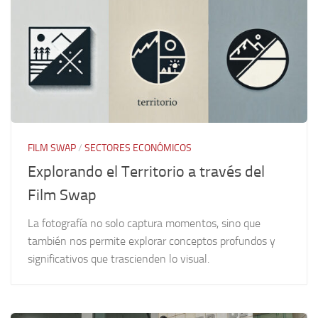
FILM SWAP
/
SECTORES ECONÓMICOS
Explorando el Territorio a través del
Film Swap
La fotografía no solo captura momentos, sino que
también nos permite explorar conceptos profundos y
significativos que trascienden lo visual.