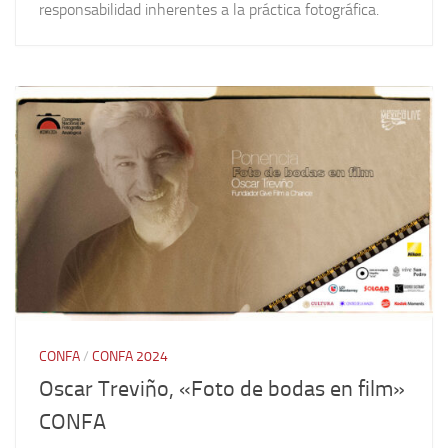
responsabilidad inherentes a la práctica fotográfica.
CONFA
/
CONFA 2024
Oscar Treviño, «Foto de bodas en film»
CONFA