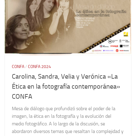
CONFA
/
CONFA 2024
Carolina, Sandra, Velia y Verónica «La
Ética en la fotografía contemporánea»
CONFA
Mesa de diálogo que profundizó sobre el poder de la
imagen, la ética en la fotografía y la evolución del
medio fotográfico. A lo largo de la discusión, se
abordaron diversos temas que resaltan la complejidad y