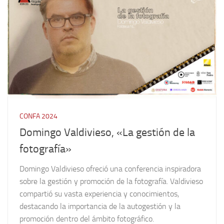
CONFA 2024
Domingo Valdivieso, «La gestión de la
fotografía»
Domingo Valdivieso ofreció una conferencia inspiradora
sobre la gestión y promoción de la fotografía. Valdivieso
compartió su vasta experiencia y conocimientos,
destacando la importancia de la autogestión y la
promoción dentro del ámbito fotográfico.