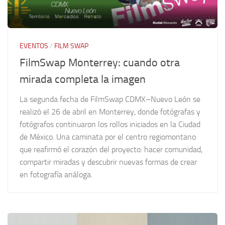
EVENTOS
/
FILM SWAP
FilmSwap Monterrey: cuando otra
mirada completa la imagen
La segunda fecha de FilmSwap CDMX–Nuevo León se
realizó el 26 de abril en Monterrey, donde fotógrafas y
fotógrafos continuaron los rollos iniciados en la Ciudad
de México. Una caminata por el centro regiomontano
que reafirmó el corazón del proyecto: hacer comunidad,
compartir miradas y descubrir nuevas formas de crear
en fotografía análoga.