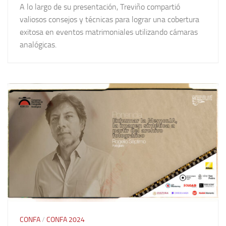
A lo largo de su presentación, Treviño compartió
valiosos consejos y técnicas para lograr una cobertura
exitosa en eventos matrimoniales utilizando cámaras
analógicas.
CONFA
/
CONFA 2024