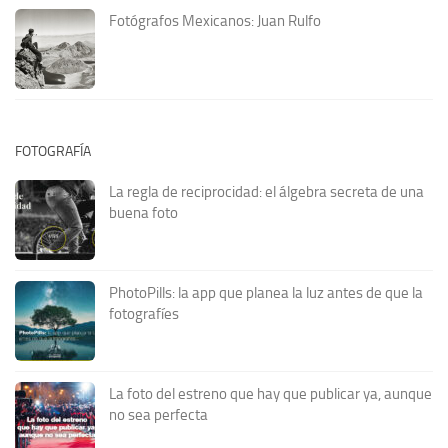
Fotógrafos Mexicanos: Juan Rulfo
FOTOGRAFÍA
La regla de reciprocidad: el álgebra secreta de una
buena foto
PhotoPills: la app que planea la luz antes de que la
fotografíes
La foto del estreno que hay que publicar ya, aunque
no sea perfecta