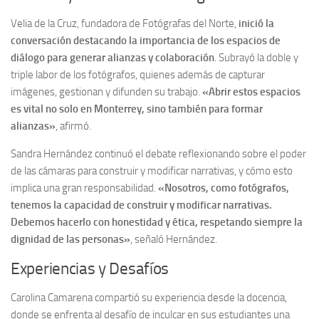
Velia de la Cruz, fundadora de Fotógrafas del Norte,
inició la
conversación destacando la importancia de los espacios de
diálogo para generar alianzas y colaboración
. Subrayó la doble y
triple labor de los fotógrafos, quienes además de capturar
imágenes, gestionan y difunden su trabajo.
«Abrir estos espacios
es vital no solo en Monterrey, sino también para formar
alianzas»
, afirmó.
Sandra Hernández continuó el debate reflexionando sobre el poder
de las cámaras para construir y modificar narrativas, y cómo esto
implica una gran responsabilidad.
«Nosotros, como fotógrafos,
tenemos la capacidad de construir y modificar narrativas.
Debemos hacerlo con honestidad y ética, respetando siempre la
dignidad de las personas»
, señaló Hernández.
Experiencias y Desafíos
Carolina Camarena compartió su experiencia desde la docencia,
donde se enfrenta al desafío de inculcar en sus estudiantes una