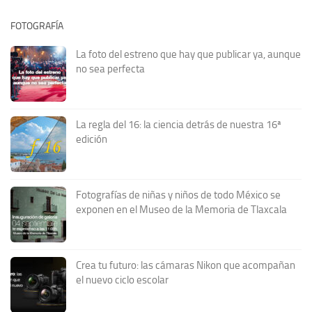
FOTOGRAFÍA
La foto del estreno que hay que publicar ya, aunque
no sea perfecta
La regla del 16: la ciencia detrás de nuestra 16ª
edición
Fotografías de niñas y niños de todo México se
exponen en el Museo de la Memoria de Tlaxcala
Crea tu futuro: las cámaras Nikon que acompañan
el nuevo ciclo escolar