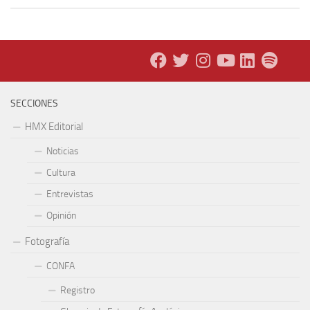
SECCIONES
HMX Editorial
Noticias
Cultura
Entrevistas
Opinión
Fotografía
CONFA
Registro