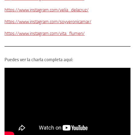
https://www.instagram.com/velia_delacruz/
https://www.instagram.com/soyveronicamar/
https://www.instagram.com/vita_flumen/
Puedes ver la charla completa aquí: