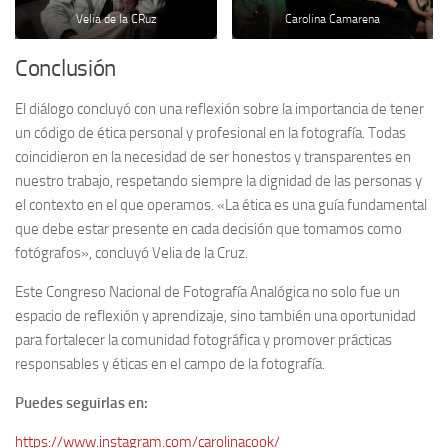
Velia de la CRuz
Carolina Camarena
Conclusión
El diálogo concluyó con una reflexión sobre la importancia de tener
un código de ética personal y profesional en la fotografía. Todas
coincidieron en la necesidad de ser honestos y transparentes en
nuestro trabajo, respetando siempre la dignidad de las personas y
el contexto en el que operamos. «La ética es una guía fundamental
que debe estar presente en cada decisión que tomamos como
fotógrafos», concluyó Velia de la Cruz.
Este Congreso Nacional de Fotografía Analógica no solo fue un
espacio de reflexión y aprendizaje, sino también una oportunidad
para fortalecer la comunidad fotográfica y promover prácticas
responsables y éticas en el campo de la fotografía.
Puedes seguirlas en:
https://www.instagram.com/carolinacook/