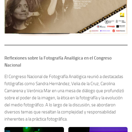
Reflexiones sobre la Fotografía Analógica en el Congreso
Nacional
El Congreso Nacional de Fotografía Analógica reunió a destacadas
fotógrafas como Sandra Hernández, Velia de la Cruz, Carolina
Camarena y Verónica Mar en una mesa de diálogo que profundizó
sobre el poder de la imagen, la ética en la fotografía y la evolución
del medio fotográfico. A lo largo de la discusión, se abordaron
diversos temas que resaltan la complejidad y responsabilidad
inherentes a la práctica fotográfica.