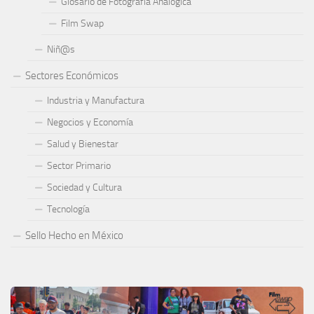
Glosario de Fotografía Analógica
Film Swap
Niñ@s
Sectores Económicos
Industria y Manufactura
Negocios y Economía
Salud y Bienestar
Sector Primario
Sociedad y Cultura
Tecnología
Sello Hecho en México