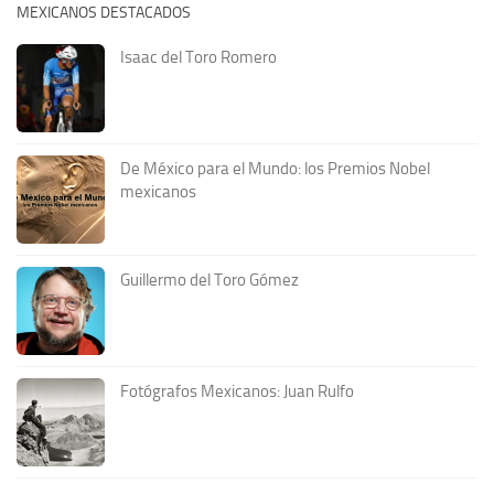
MEXICANOS DESTACADOS
Isaac del Toro Romero
De México para el Mundo: los Premios Nobel
mexicanos
Guillermo del Toro Gómez
Fotógrafos Mexicanos: Juan Rulfo