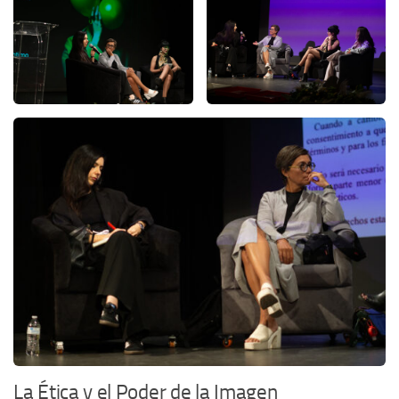
La Ética y el Poder de la Imagen