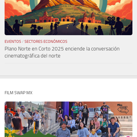
EVENTOS
/
SECTORES ECONÓMICOS
Plano Norte en Corto 2025 enciende la conversación
cinematográfica del norte
FILM SWAP MX