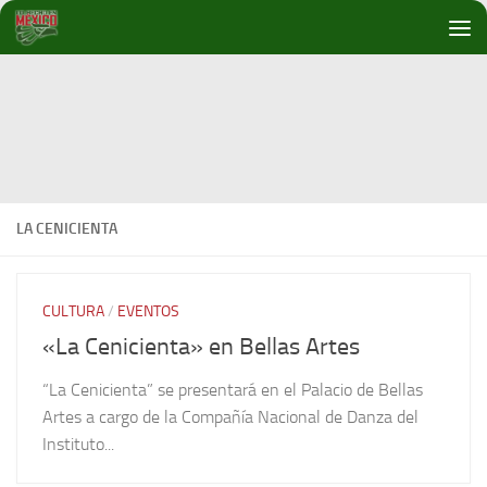
Debajo del contenido
LA CENICIENTA
CULTURA
/
EVENTOS
«La Cenicienta» en Bellas Artes
“La Cenicienta” se presentará en el Palacio de Bellas
Artes a cargo de la Compañía Nacional de Danza del
Instituto...