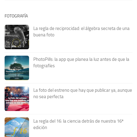
FOTOGRAFÍA
La regla de reciprocidad: el álgebra secreta de una
buena foto
PhotoPills: la app que planea la luz antes de que la
fotografíes
La foto del estreno que hay que publicar ya, aunque
no sea perfecta
La regla del 16: la ciencia detrás de nuestra 16ª
edición