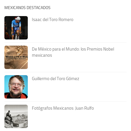
MEXICANOS DESTACADOS
Isaac del Toro Romero
De México para el Mundo: los Premios Nobel
mexicanos
Guillermo del Toro Gómez
Fotógrafos Mexicanos: Juan Rulfo