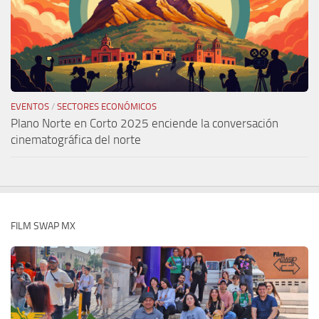
EVENTOS
/
SECTORES ECONÓMICOS
Plano Norte en Corto 2025 enciende la conversación
cinematográfica del norte
FILM SWAP MX