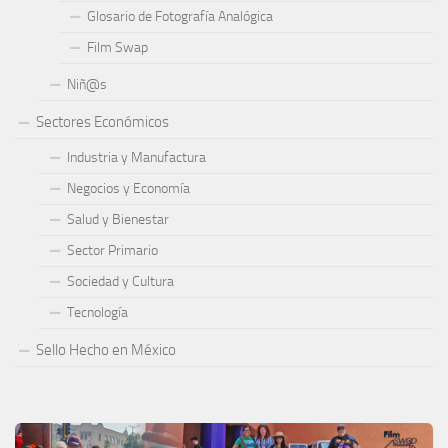
Glosario de Fotografía Analógica
Film Swap
Niñ@s
Sectores Económicos
Industria y Manufactura
Negocios y Economía
Salud y Bienestar
Sector Primario
Sociedad y Cultura
Tecnología
Sello Hecho en México