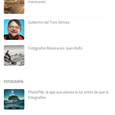
mexicanos
Guillermo del Toro Gómez
Fotógrafos Mexicanos: Juan Rulfo
FOTOGRAFÍA
PhotoPills: la app que planea la luz antes de que la
fotografíes