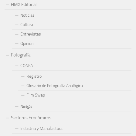
HMX Editorial
Noticias
Cultura
Entrevistas
Opinión
Fotografía
CONFA
Registro
Glosario de Fotografía Analógica
Film Swap
Niñ@s
Sectores Económicos
Industria y Manufactura