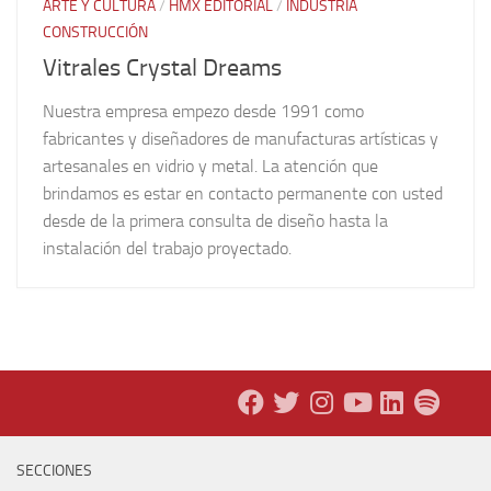
ARTE Y CULTURA
/
HMX EDITORIAL
/
INDUSTRIA
CONSTRUCCIÓN
Vitrales Crystal Dreams
Nuestra empresa empezo desde 1991 como
fabricantes y diseñadores de manufacturas artísticas y
artesanales en vidrio y metal. La atención que
brindamos es estar en contacto permanente con usted
desde de la primera consulta de diseño hasta la
instalación del trabajo proyectado.
SECCIONES