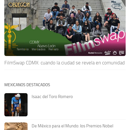
FilmSwap CDMX: cuando la ciudad se revela en comunidad
MEXICANOS DESTACADOS
Isaac del Toro Romero
De México para el Mundo: los Premios Nobel