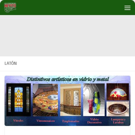
Debajo del contenido
LATÓN