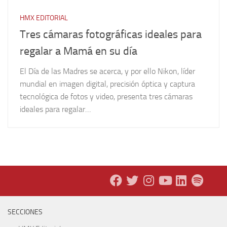
HMX EDITORIAL
Tres cámaras fotográficas ideales para
regalar a Mamá en su día
El Día de las Madres se acerca, y por ello Nikon, líder
mundial en imagen digital, precisión óptica y captura
tecnológica de fotos y video, presenta tres cámaras
ideales para regalar…
SECCIONES