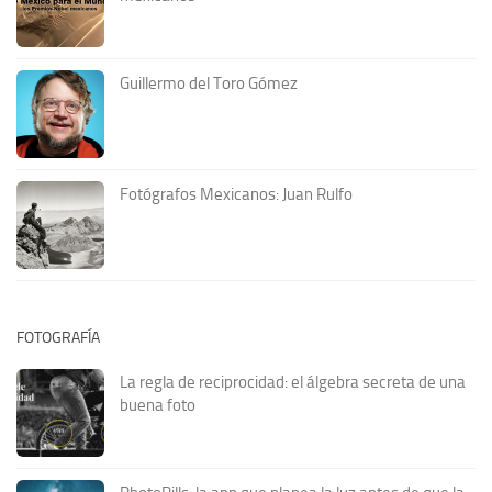
Guillermo del Toro Gómez
Fotógrafos Mexicanos: Juan Rulfo
FOTOGRAFÍA
La regla de reciprocidad: el álgebra secreta de una
buena foto