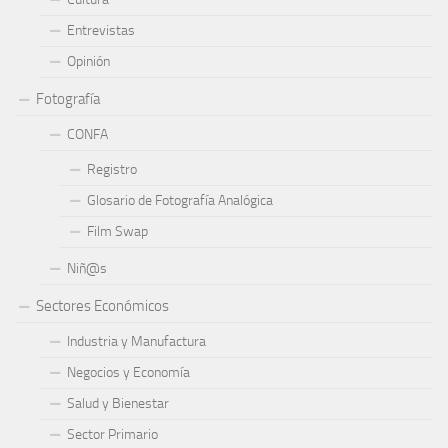
Entrevistas
Opinión
Fotografía
CONFA
Registro
Glosario de Fotografía Analógica
Film Swap
Niñ@s
Sectores Económicos
Industria y Manufactura
Negocios y Economía
Salud y Bienestar
Sector Primario