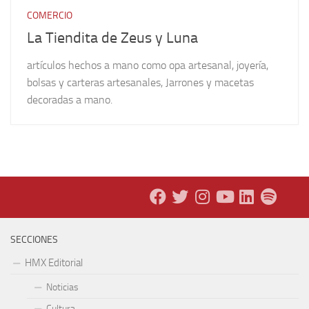
COMERCIO
La Tiendita de Zeus y Luna
artículos hechos a mano como opa artesanal, joyería,
bolsas y carteras artesanales, Jarrones y macetas
decoradas a mano.
SECCIONES
HMX Editorial
Noticias
Cultura