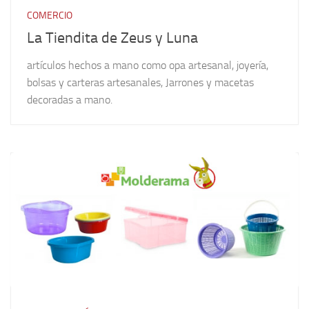
COMERCIO
La Tiendita de Zeus y Luna
artículos hechos a mano como opa artesanal, joyería,
bolsas y carteras artesanales, Jarrones y macetas
decoradas a mano.