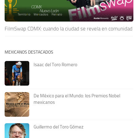
FilmSwap CDMX: cuando la ciudad se revela en comunidad
MEXICANOS DESTACADOS
Isaac del Toro Romero
De México para el Mundo: los Premios Nobel
mexicanos
Guillermo del Toro Gómez