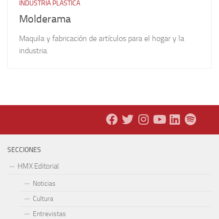
INDUSTRIA PLÁSTICA
Molderama
Maquila y fabricación de artículos para el hogar y la
industria.
SECCIONES
HMX Editorial
Noticias
Cultura
Entrevistas