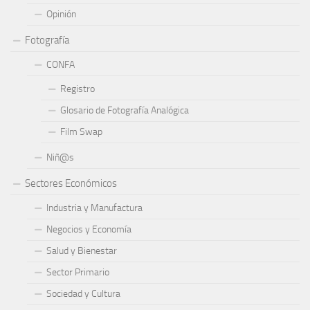
Opinión
Fotografía
CONFA
Registro
Glosario de Fotografía Analógica
Film Swap
Niñ@s
Sectores Económicos
Industria y Manufactura
Negocios y Economía
Salud y Bienestar
Sector Primario
Sociedad y Cultura