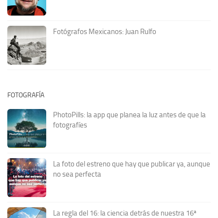
Fotógrafos Mexicanos: Juan Rulfo
FOTOGRAFÍA
PhotoPills: la app que planea la luz antes de que la
fotografíes
La foto del estreno que hay que publicar ya, aunque
no sea perfecta
La regla del 16: la ciencia detrás de nuestra 16ª