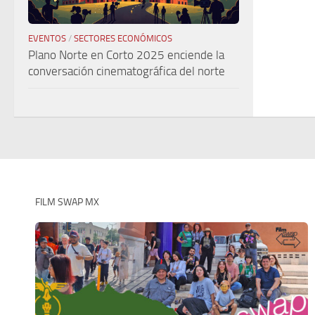
EVENTOS
/
SECTORES ECONÓMICOS
Plano Norte en Corto 2025 enciende la
conversación cinematográfica del norte
FILM SWAP MX