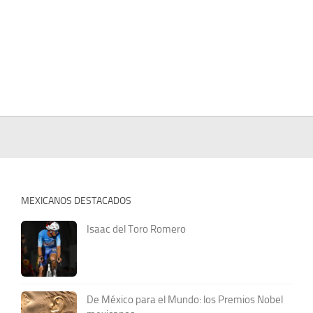
MEXICANOS DESTACADOS
Isaac del Toro Romero
De México para el Mundo: los Premios Nobel