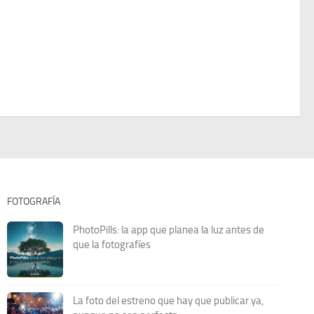
FOTOGRAFÍA
PhotoPills: la app que planea la luz antes de
que la fotografíes
La foto del estreno que hay que publicar ya,