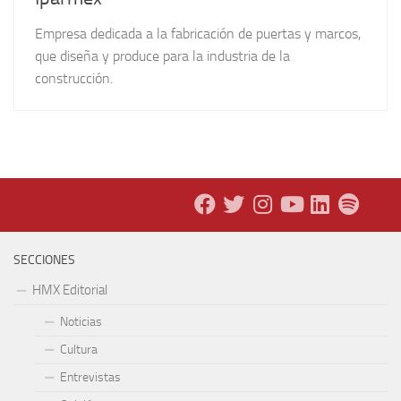
Empresa dedicada a la fabricación de puertas y marcos,
que diseña y produce para la industria de la
construcción.
SECCIONES
HMX Editorial
Noticias
Cultura
Entrevistas