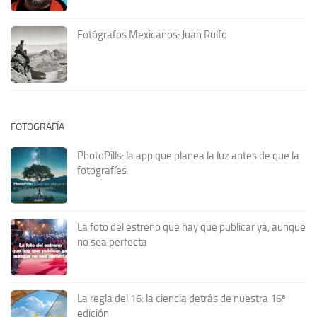
Fotógrafos Mexicanos: Juan Rulfo
FOTOGRAFÍA
PhotoPills: la app que planea la luz antes de que la
fotografíes
La foto del estreno que hay que publicar ya, aunque
no sea perfecta
La regla del 16: la ciencia detrás de nuestra 16ª
edición