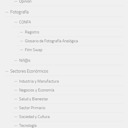
Opinión
Fotografía
CONFA
Registro
Glosario de Fotografía Analógica
Film Swap
Niñ@s
Sectores Económicos
Industria y Manufactura
Negocios y Economía
Salud y Bienestar
Sector Primario
Sociedad y Cultura
Tecnología