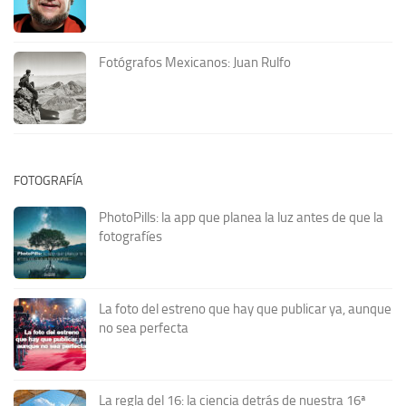
Fotógrafos Mexicanos: Juan Rulfo
FOTOGRAFÍA
PhotoPills: la app que planea la luz antes de que la
fotografíes
La foto del estreno que hay que publicar ya, aunque
no sea perfecta
La regla del 16: la ciencia detrás de nuestra 16ª