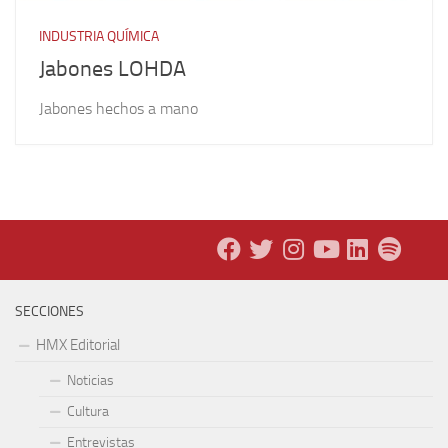
INDUSTRIA QUÍMICA
Jabones LOHDA
Jabones hechos a mano
SECCIONES
HMX Editorial
Noticias
Cultura
Entrevistas