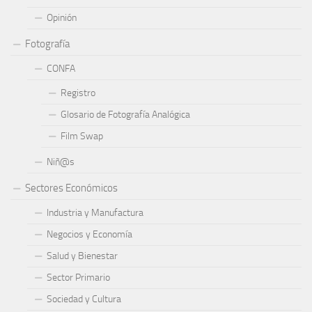
Opinión
Fotografía
CONFA
Registro
Glosario de Fotografía Analógica
Film Swap
Niñ@s
Sectores Económicos
Industria y Manufactura
Negocios y Economía
Salud y Bienestar
Sector Primario
Sociedad y Cultura