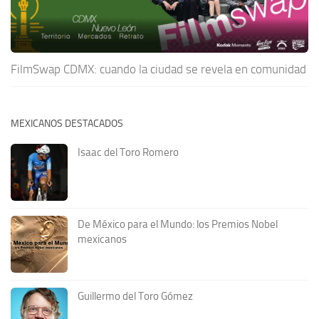
FilmSwap CDMX: cuando la ciudad se revela en comunidad
MEXICANOS DESTACADOS
Isaac del Toro Romero
De México para el Mundo: los Premios Nobel
mexicanos
Guillermo del Toro Gómez