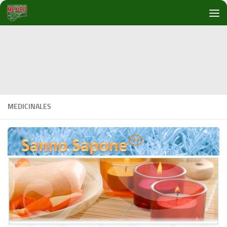
Debajo del contenido
MEDICINALES