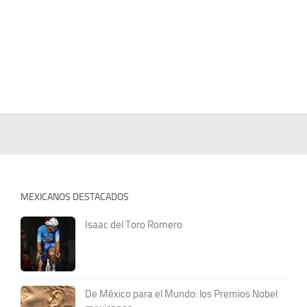
MEXICANOS DESTACADOS
Isaac del Toro Romero
De México para el Mundo: los Premios Nobel