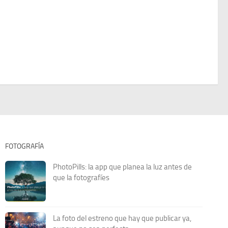
FOTOGRAFÍA
PhotoPills: la app que planea la luz antes de
que la fotografíes
La foto del estreno que hay que publicar ya,