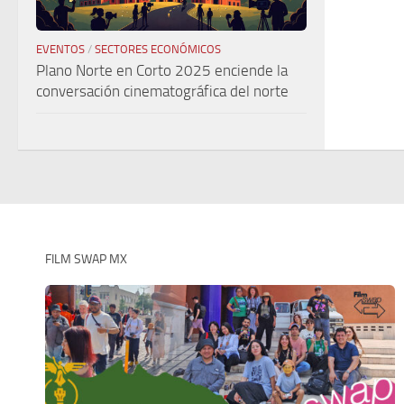
EVENTOS
/
SECTORES ECONÓMICOS
Plano Norte en Corto 2025 enciende la
conversación cinematográfica del norte
FILM SWAP MX