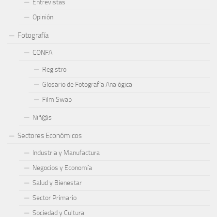
Entrevistas
Opinión
Fotografía
CONFA
Registro
Glosario de Fotografía Analógica
Film Swap
Niñ@s
Sectores Económicos
Industria y Manufactura
Negocios y Economía
Salud y Bienestar
Sector Primario
Sociedad y Cultura