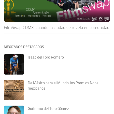
FilmSwap CDMX: cuando la ciudad se revela en comunidad
MEXICANOS DESTACADOS
Isaac del Toro Romero
De México para el Mundo: los Premios Nobel
mexicanos
Guillermo del Toro Gómez