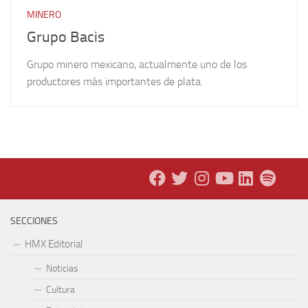
MINERO
Grupo Bacis
Grupo minero mexicano, actualmente uno de los
productores más importantes de plata.
SECCIONES
HMX Editorial
Noticias
Cultura