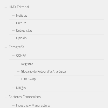
HMX Editorial
Noticias
Cultura
Entrevistas
Opinión
Fotografía
CONFA
Registro
Glosario de Fotografía Analógica
Film Swap
Niñ@s
Sectores Económicos
Industria y Manufactura