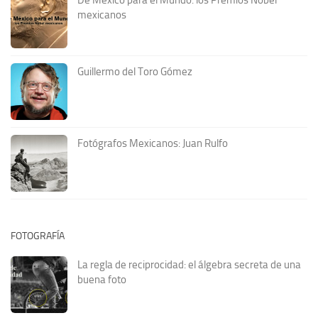
mexicanos
Guillermo del Toro Gómez
Fotógrafos Mexicanos: Juan Rulfo
FOTOGRAFÍA
La regla de reciprocidad: el álgebra secreta de una
buena foto