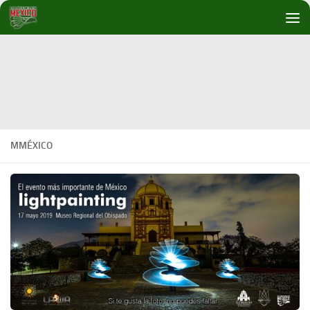
Debajo del contenido
MMÉXICO