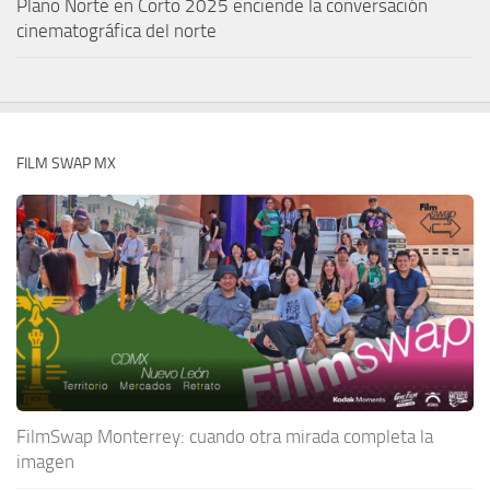
Plano Norte en Corto 2025 enciende la conversación
cinematográfica del norte
FILM SWAP MX
FilmSwap Monterrey: cuando otra mirada completa la
imagen