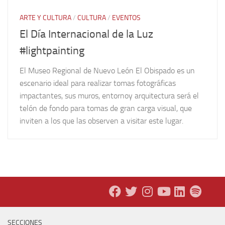
ARTE Y CULTURA
/
CULTURA
/
EVENTOS
El Día Internacional de la Luz
#lightpainting
El Museo Regional de Nuevo León El Obispado es un
escenario ideal para realizar tomas fotográficas
impactantes, sus muros, entornoy arquitectura será el
telón de fondo para tomas de gran carga visual, que
inviten a los que las observen a visitar este lugar.
SECCIONES