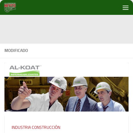
Debajo del contenido
MODIFICADO
INDUSTRIA CONSTRUCCIÓN