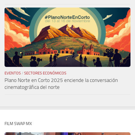
EVENTOS
/
SECTORES ECONÓMICOS
Plano Norte en Corto 2025 enciende la conversación
cinematográfica del norte
FILM SWAP MX