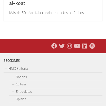
al-koat
Más de 50 años fabricando productos asfálticos
SECCIONES
HMX Editorial
Noticias
Cultura
Entrevistas
Opinión