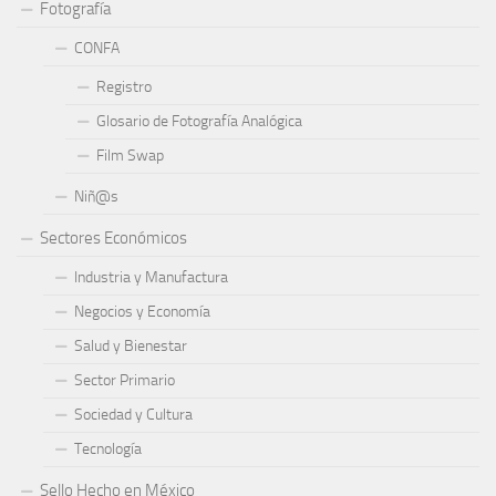
Fotografía
CONFA
Registro
Glosario de Fotografía Analógica
Film Swap
Niñ@s
Sectores Económicos
Industria y Manufactura
Negocios y Economía
Salud y Bienestar
Sector Primario
Sociedad y Cultura
Tecnología
Sello Hecho en México