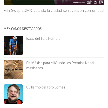
FilmSwap CDMX: cuando la ciudad se revela en comunidad
MEXICANOS DESTACADOS
Isaac del Toro Romero
De México para el Mundo: los Premios Nobel
mexicanos
Guillermo del Toro Gómez