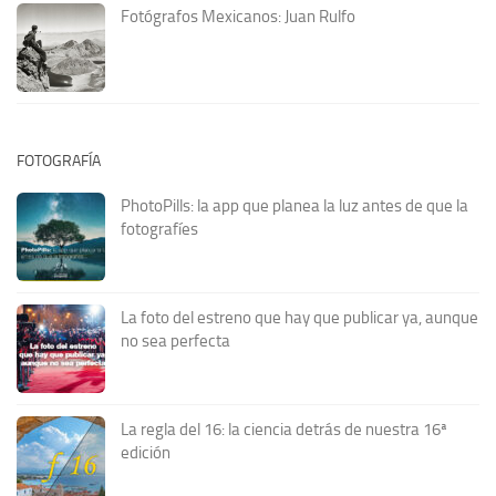
Fotógrafos Mexicanos: Juan Rulfo
FOTOGRAFÍA
PhotoPills: la app que planea la luz antes de que la
fotografíes
La foto del estreno que hay que publicar ya, aunque
no sea perfecta
La regla del 16: la ciencia detrás de nuestra 16ª
edición