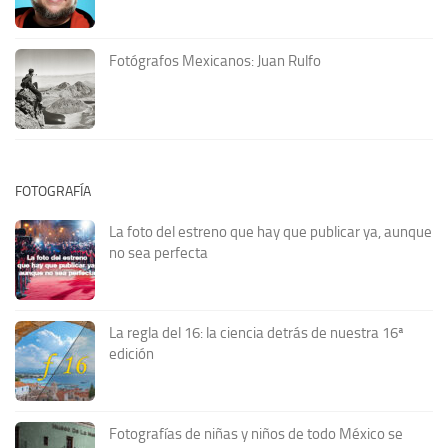
Fotógrafos Mexicanos: Juan Rulfo
FOTOGRAFÍA
La foto del estreno que hay que publicar ya, aunque
no sea perfecta
La regla del 16: la ciencia detrás de nuestra 16ª
edición
Fotografías de niñas y niños de todo México se