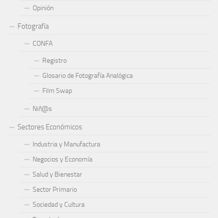
Opinión
Fotografía
CONFA
Registro
Glosario de Fotografía Analógica
Film Swap
Niñ@s
Sectores Económicos
Industria y Manufactura
Negocios y Economía
Salud y Bienestar
Sector Primario
Sociedad y Cultura