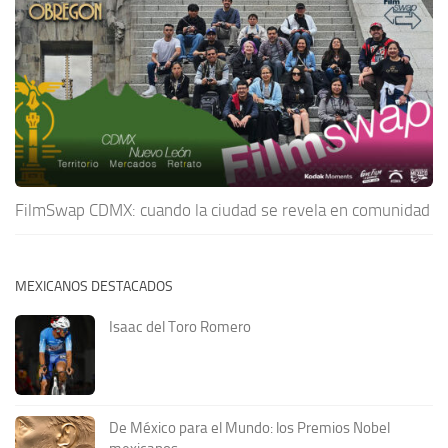
FilmSwap CDMX: cuando la ciudad se revela en comunidad
MEXICANOS DESTACADOS
Isaac del Toro Romero
De México para el Mundo: los Premios Nobel