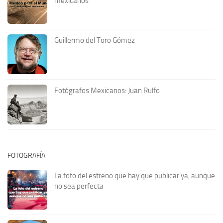
mexicanos
Guillermo del Toro Gómez
Fotógrafos Mexicanos: Juan Rulfo
FOTOGRAFÍA
La foto del estreno que hay que publicar ya, aunque
no sea perfecta