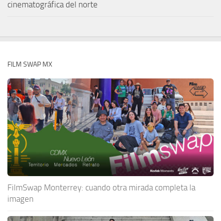
cinematográfica del norte
FILM SWAP MX
FilmSwap Monterrey: cuando otra mirada completa la
imagen