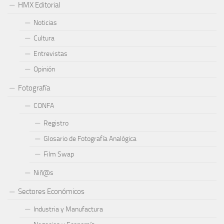
HMX Editorial
Noticias
Cultura
Entrevistas
Opinión
Fotografía
CONFA
Registro
Glosario de Fotografía Analógica
Film Swap
Niñ@s
Sectores Económicos
Industria y Manufactura