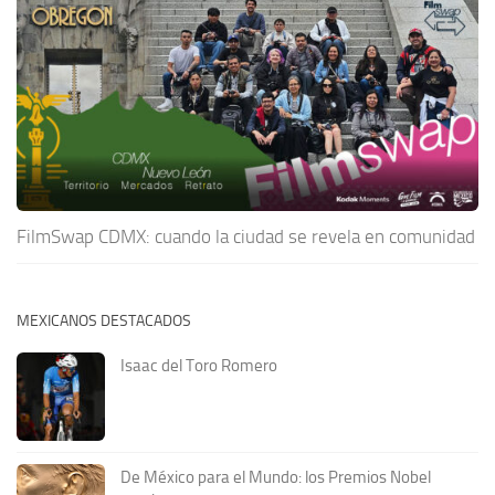
FilmSwap CDMX: cuando la ciudad se revela en comunidad
MEXICANOS DESTACADOS
Isaac del Toro Romero
De México para el Mundo: los Premios Nobel