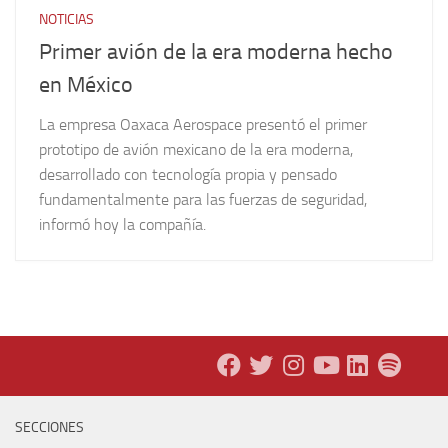
NOTICIAS
Primer avión de la era moderna hecho
en México
La empresa Oaxaca Aerospace presentó el primer
prototipo de avión mexicano de la era moderna,
desarrollado con tecnología propia y pensado
fundamentalmente para las fuerzas de seguridad,
informó hoy la compañía.
SECCIONES