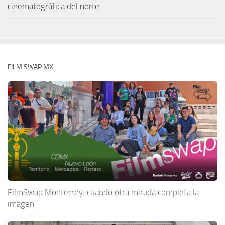
cinematográfica del norte
FILM SWAP MX
FilmSwap Monterrey: cuando otra mirada completa la
imagen