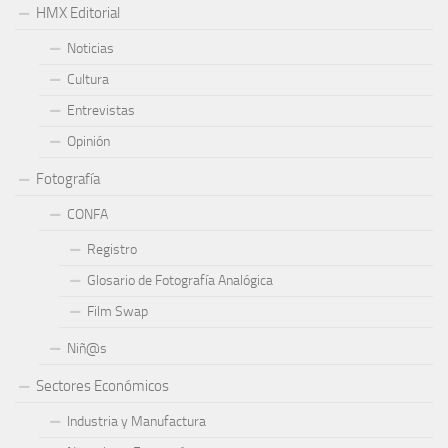
HMX Editorial
Noticias
Cultura
Entrevistas
Opinión
Fotografía
CONFA
Registro
Glosario de Fotografía Analógica
Film Swap
Niñ@s
Sectores Económicos
Industria y Manufactura