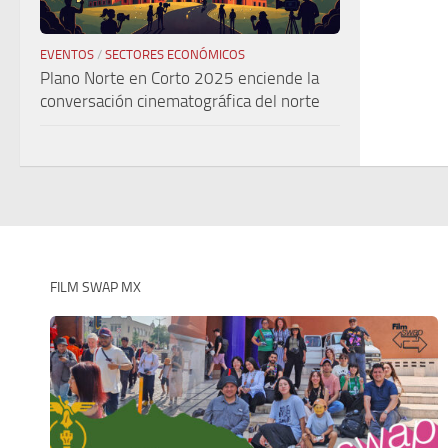
EVENTOS
/
SECTORES ECONÓMICOS
Plano Norte en Corto 2025 enciende la
conversación cinematográfica del norte
FILM SWAP MX