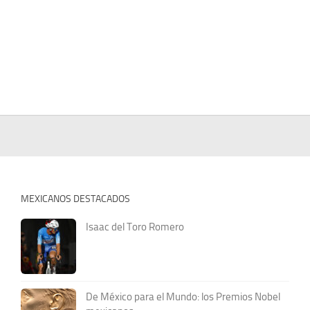
MEXICANOS DESTACADOS
Isaac del Toro Romero
De México para el Mundo: los Premios Nobel