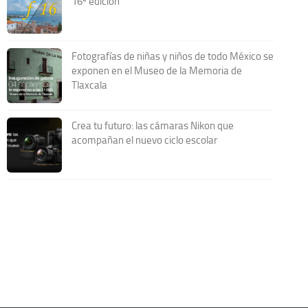
16ª edición
Fotografías de niñas y niños de todo México se
exponen en el Museo de la Memoria de
Tlaxcala
Crea tu futuro: las cámaras Nikon que
acompañan el nuevo ciclo escolar