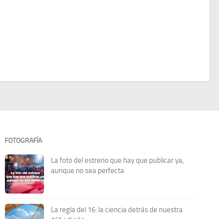
FOTOGRAFÍA
La foto del estreno que hay que publicar ya,
aunque no sea perfecta
La regla del 16: la ciencia detrás de nuestra