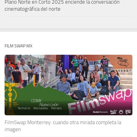
Plano Norte en Corto 2025 enciende la conversación
cinematográfica del norte
FILM SWAP MX
FilmSwap Monterrey: cuando otra mirada completa la
imagen