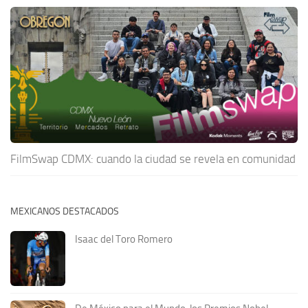
FilmSwap CDMX: cuando la ciudad se revela en comunidad
MEXICANOS DESTACADOS
Isaac del Toro Romero