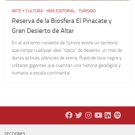
ARTE Y CULTURA
/
HMX EDITORIAL
/
TURISMO
Reserva de la Biosfera El Pinacate y
Gran Desierto de Altar
En el extremo noroeste de Sonora existe un territorio
que rompe cualquier idea “típica” de desierto: un mar de
dunas activas, planicies de arena, flujos de lava negra y
cráteres gigantes que cuentan una historia geológica y
humana a escala continental.
SECCIONES