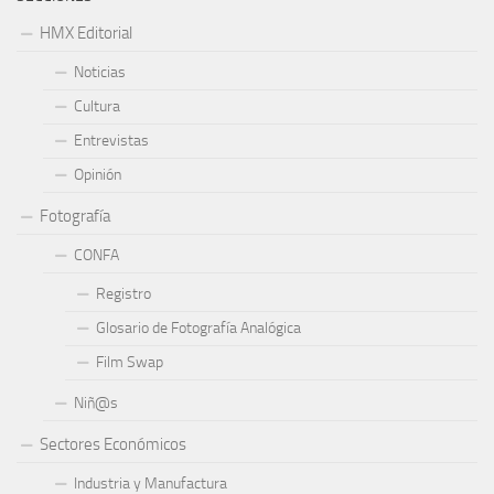
HMX Editorial
Noticias
Cultura
Entrevistas
Opinión
Fotografía
CONFA
Registro
Glosario de Fotografía Analógica
Film Swap
Niñ@s
Sectores Económicos
Industria y Manufactura