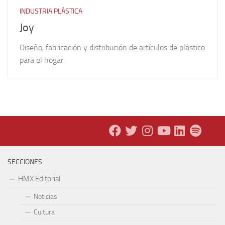
INDUSTRIA PLÁSTICA
Joy
Diseño, fabricación y distribución de artículos de plástico
para el hogar.
SECCIONES
HMX Editorial
Noticias
Cultura