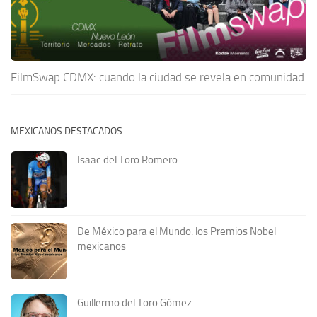
FilmSwap CDMX: cuando la ciudad se revela en comunidad
MEXICANOS DESTACADOS
Isaac del Toro Romero
De México para el Mundo: los Premios Nobel
mexicanos
Guillermo del Toro Gómez