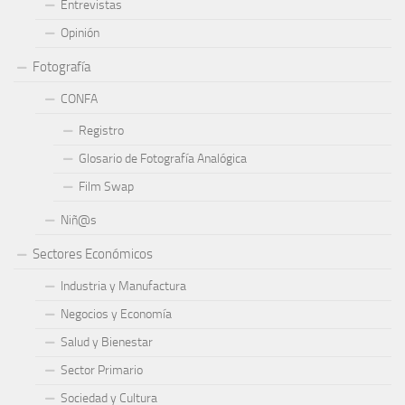
Entrevistas
Opinión
Fotografía
CONFA
Registro
Glosario de Fotografía Analógica
Film Swap
Niñ@s
Sectores Económicos
Industria y Manufactura
Negocios y Economía
Salud y Bienestar
Sector Primario
Sociedad y Cultura