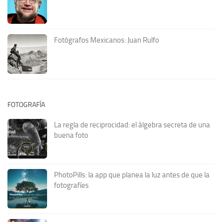
Fotógrafos Mexicanos: Juan Rulfo
FOTOGRAFÍA
La regla de reciprocidad: el álgebra secreta de una
buena foto
PhotoPills: la app que planea la luz antes de que la
fotografíes