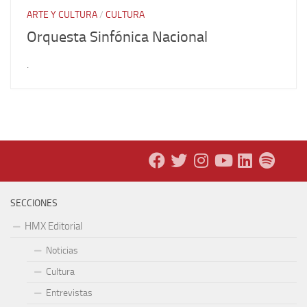
ARTE Y CULTURA
/
CULTURA
Orquesta Sinfónica Nacional
.
SECCIONES
HMX Editorial
Noticias
Cultura
Entrevistas