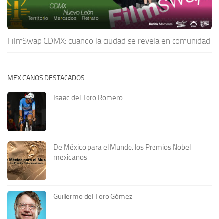
FilmSwap CDMX: cuando la ciudad se revela en comunidad
MEXICANOS DESTACADOS
Isaac del Toro Romero
De México para el Mundo: los Premios Nobel
mexicanos
Guillermo del Toro Gómez