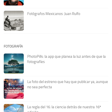
Fotógrafos Mexicanos: Juan Rulfo
FOTOGRAFÍA
PhotoPills: la app que planea la luz antes de que la
fotografíes
La foto del estreno que hay que publicar ya, aunque
no sea perfecta
La regla del 16: la ciencia detrás de nuestra 16ª