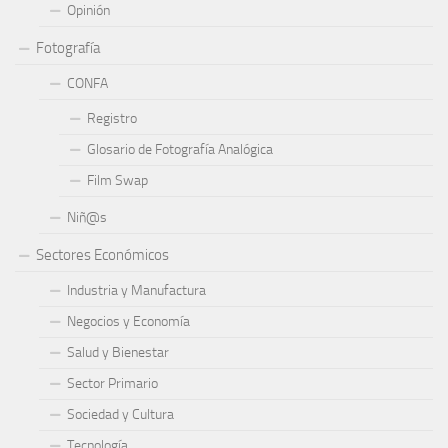
Opinión
Fotografía
CONFA
Registro
Glosario de Fotografía Analógica
Film Swap
Niñ@s
Sectores Económicos
Industria y Manufactura
Negocios y Economía
Salud y Bienestar
Sector Primario
Sociedad y Cultura
Tecnología