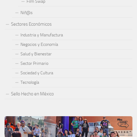
Film Swap
Niñ@s
Sectores Económicos
Industria y Manufactura
Negocios y Economía
Salud y Bienestar
Sector Primario
Sociedad y Cultura
Tecnología
Sello Hecho en México