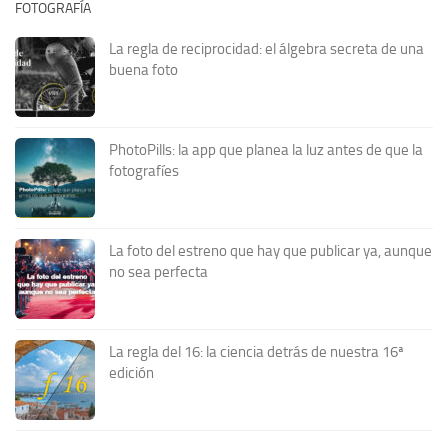
FOTOGRAFÍA
La regla de reciprocidad: el álgebra secreta de una
buena foto
PhotoPills: la app que planea la luz antes de que la
fotografíes
La foto del estreno que hay que publicar ya, aunque
no sea perfecta
La regla del 16: la ciencia detrás de nuestra 16ª
edición