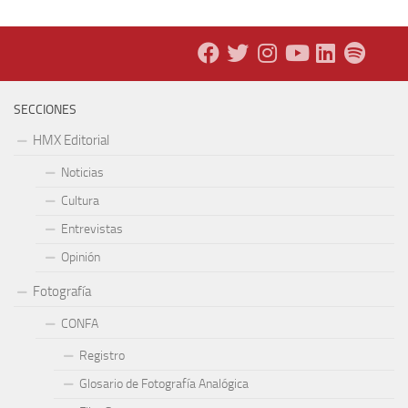
SECCIONES
HMX Editorial
Noticias
Cultura
Entrevistas
Opinión
Fotografía
CONFA
Registro
Glosario de Fotografía Analógica