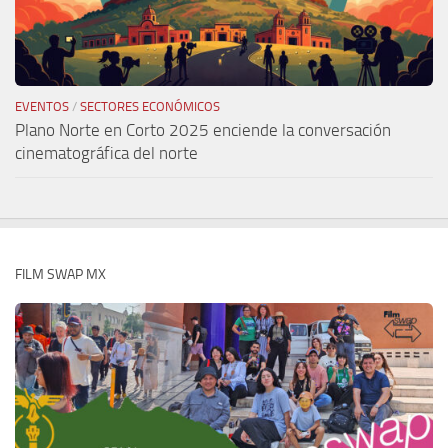
EVENTOS
/
SECTORES ECONÓMICOS
Plano Norte en Corto 2025 enciende la conversación
cinematográfica del norte
FILM SWAP MX