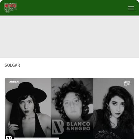
Debajo del contenido
SOLGAR