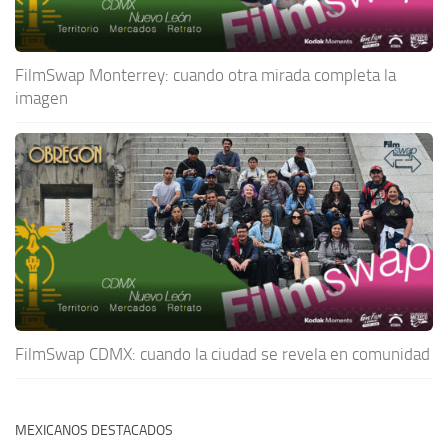
FilmSwap Monterrey: cuando otra mirada completa la
imagen
FilmSwap CDMX: cuando la ciudad se revela en comunidad
MEXICANOS DESTACADOS