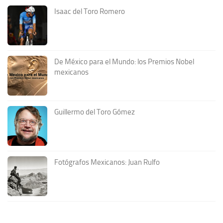
Isaac del Toro Romero
De México para el Mundo: los Premios Nobel
mexicanos
Guillermo del Toro Gómez
Fotógrafos Mexicanos: Juan Rulfo