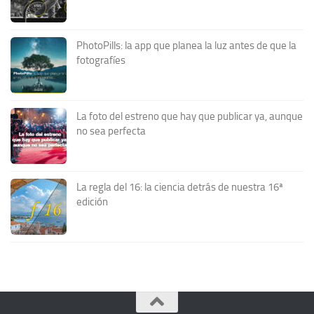
PhotoPills: la app que planea la luz antes de que la
fotografíes
La foto del estreno que hay que publicar ya, aunque
no sea perfecta
La regla del 16: la ciencia detrás de nuestra 16ª
edición