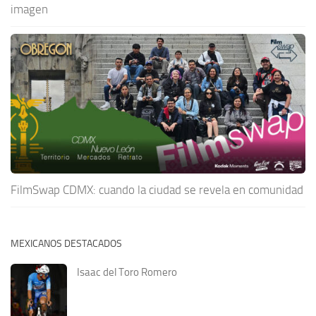
imagen
FilmSwap CDMX: cuando la ciudad se revela en comunidad
MEXICANOS DESTACADOS
Isaac del Toro Romero