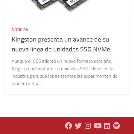
NOTICIAS
Kingston presenta un avance de su
nueva línea de unidades SSD NVMe
Aunque el CES adoptó un nuevo formato este año,
Kingston presentará sus unidades SSD líderes en la
industria para que los asistentes las experimenten de
manera virtual.