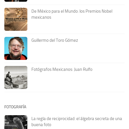
De México para el Mundo: los Premios Nobel
mexicanos
Guillermo del Toro Gómez
Fotógrafos Mexicanos: Juan Rulfo
FOTOGRAFÍA
La regla de reciprocidad: el álgebra secreta de una
buena foto