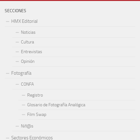
SECCIONES
HMX Editorial
Noticias
Cultura
Entrevistas
Opinión
Fotografía
CONFA
Registro
Glosario de Fotografía Analógica
Film Swap
Niñ@s
Sectores Económicos