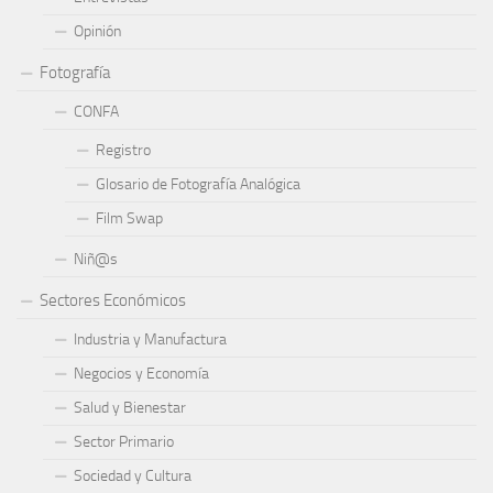
Opinión
Fotografía
CONFA
Registro
Glosario de Fotografía Analógica
Film Swap
Niñ@s
Sectores Económicos
Industria y Manufactura
Negocios y Economía
Salud y Bienestar
Sector Primario
Sociedad y Cultura