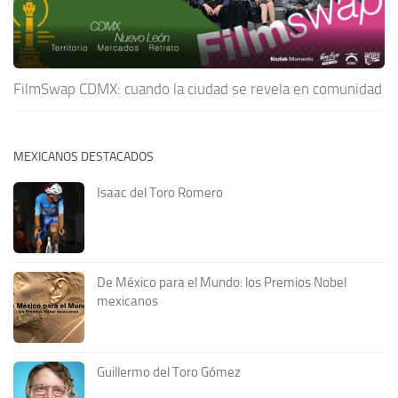
FilmSwap CDMX: cuando la ciudad se revela en comunidad
MEXICANOS DESTACADOS
Isaac del Toro Romero
De México para el Mundo: los Premios Nobel
mexicanos
Guillermo del Toro Gómez