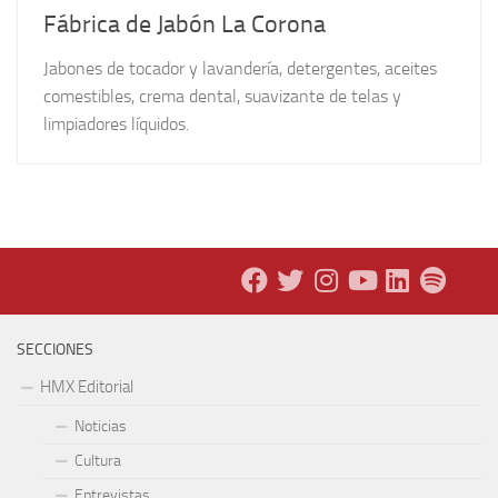
Fábrica de Jabón La Corona
Jabones de tocador y lavandería, detergentes, aceites
comestibles, crema dental, suavizante de telas y
limpiadores líquidos.
SECCIONES
HMX Editorial
Noticias
Cultura
Entrevistas