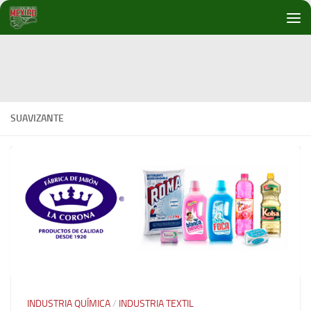
Debajo del contenido
SUAVIZANTE
INDUSTRIA QUÍMICA
/
INDUSTRIA TEXTIL