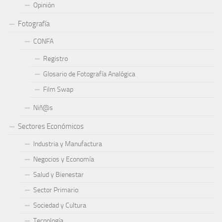
Opinión
Fotografía
CONFA
Registro
Glosario de Fotografía Analógica
Film Swap
Niñ@s
Sectores Económicos
Industria y Manufactura
Negocios y Economía
Salud y Bienestar
Sector Primario
Sociedad y Cultura
Tecnología