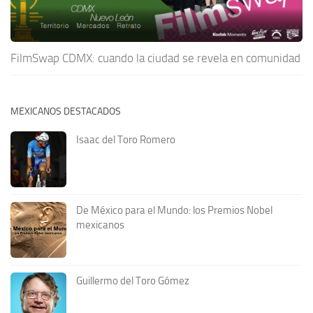
FilmSwap CDMX: cuando la ciudad se revela en comunidad
MEXICANOS DESTACADOS
Isaac del Toro Romero
De México para el Mundo: los Premios Nobel
mexicanos
Guillermo del Toro Gómez