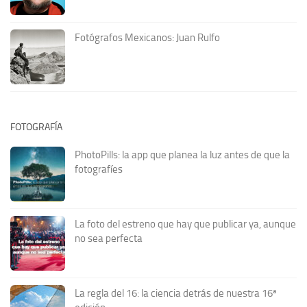
Fotógrafos Mexicanos: Juan Rulfo
FOTOGRAFÍA
PhotoPills: la app que planea la luz antes de que la
fotografíes
La foto del estreno que hay que publicar ya, aunque
no sea perfecta
La regla del 16: la ciencia detrás de nuestra 16ª