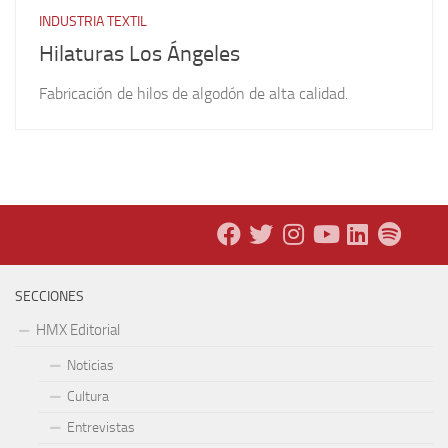
INDUSTRIA TEXTIL
Hilaturas Los Ángeles
Fabricación de hilos de algodón de alta calidad.
SECCIONES
HMX Editorial
Noticias
Cultura
Entrevistas