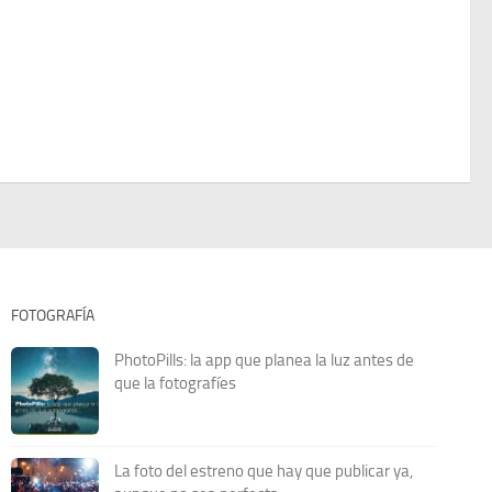
FOTOGRAFÍA
PhotoPills: la app que planea la luz antes de
que la fotografíes
La foto del estreno que hay que publicar ya,