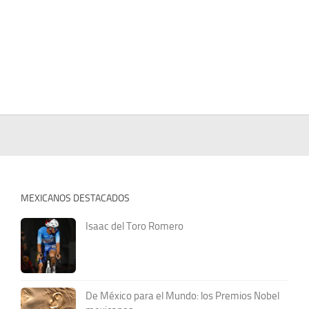
MEXICANOS DESTACADOS
Isaac del Toro Romero
De México para el Mundo: los Premios Nobel