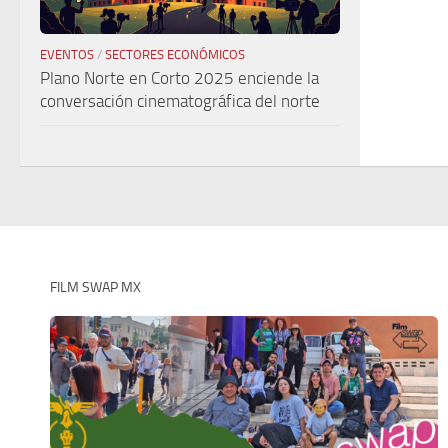
EVENTOS
/
SECTORES ECONÓMICOS
Plano Norte en Corto 2025 enciende la
conversación cinematográfica del norte
FILM SWAP MX