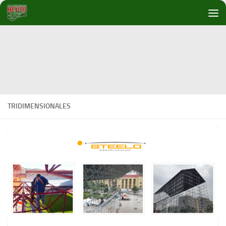
Debajo del contenido
TRIDIMENSIONALES