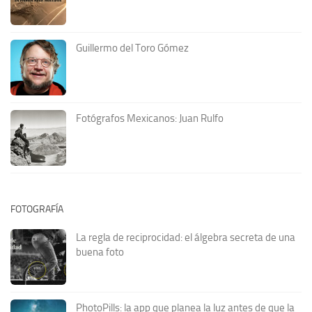
Guillermo del Toro Gómez
Fotógrafos Mexicanos: Juan Rulfo
FOTOGRAFÍA
La regla de reciprocidad: el álgebra secreta de una
buena foto
PhotoPills: la app que planea la luz antes de que la