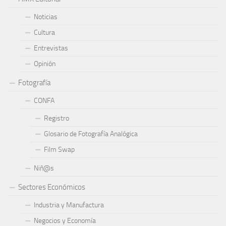
Noticias
Cultura
Entrevistas
Opinión
Fotografía
CONFA
Registro
Glosario de Fotografía Analógica
Film Swap
Niñ@s
Sectores Económicos
Industria y Manufactura
Negocios y Economía