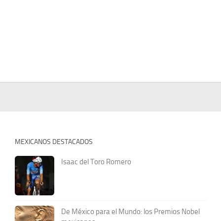
MEXICANOS DESTACADOS
Isaac del Toro Romero
De México para el Mundo: los Premios Nobel