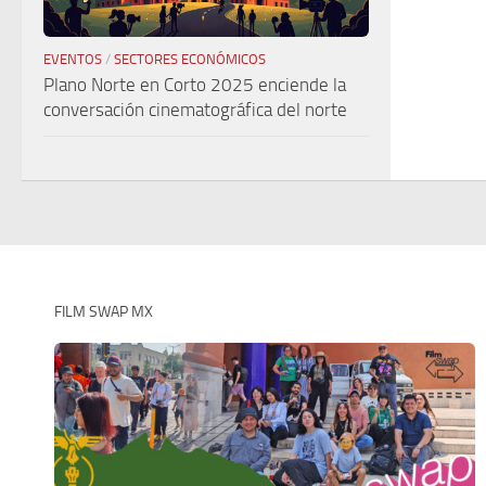
EVENTOS
/
SECTORES ECONÓMICOS
Plano Norte en Corto 2025 enciende la
conversación cinematográfica del norte
FILM SWAP MX