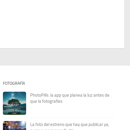
FOTOGRAFÍA
PhotoPills: la app que planea la luz antes de
que la fotografíes
La foto del estreno que hay que publicar ya,