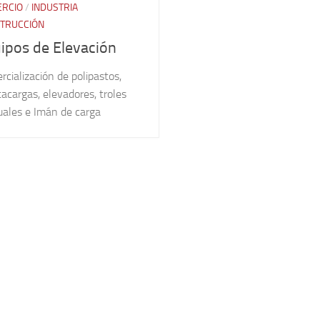
RCIO
/
INDUSTRIA
TRUCCIÓN
ipos de Elevación
cialización de polipastos,
acargas, elevadores, troles
ales e Imán de carga