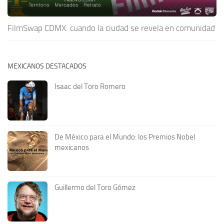
FilmSwap CDMX: cuando la ciudad se revela en comunidad
MEXICANOS DESTACADOS
Isaac del Toro Romero
De México para el Mundo: los Premios Nobel
mexicanos
Guillermo del Toro Gómez