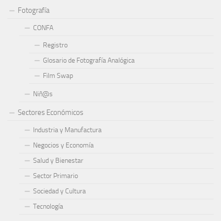
Fotografía
CONFA
Registro
Glosario de Fotografía Analógica
Film Swap
Niñ@s
Sectores Económicos
Industria y Manufactura
Negocios y Economía
Salud y Bienestar
Sector Primario
Sociedad y Cultura
Tecnología