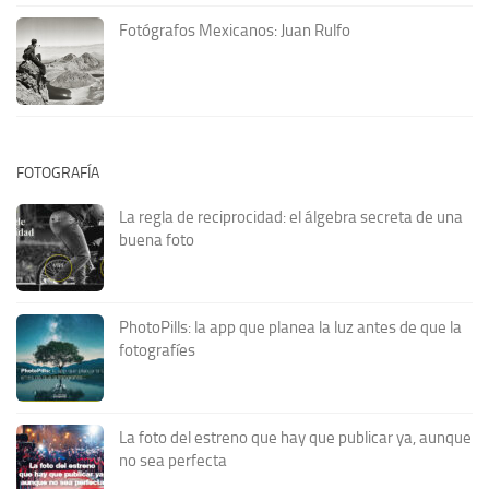
Fotógrafos Mexicanos: Juan Rulfo
FOTOGRAFÍA
La regla de reciprocidad: el álgebra secreta de una
buena foto
PhotoPills: la app que planea la luz antes de que la
fotografíes
La foto del estreno que hay que publicar ya, aunque
no sea perfecta