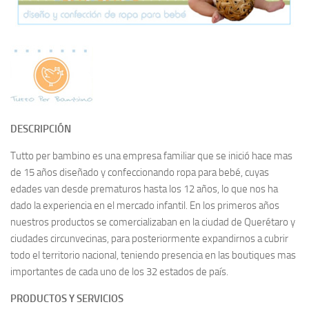
DESCRIPCIÓN
Tutto per bambino es una empresa familiar que se inició hace mas
de 15 años diseñado y confeccionando ropa para bebé, cuyas
edades van desde prematuros hasta los 12 años, lo que nos ha
dado la experiencia en el mercado infantil. En los primeros años
nuestros productos se comercializaban en la ciudad de Querétaro y
ciudades circunvecinas, para posteriormente expandirnos a cubrir
todo el territorio nacional, teniendo presencia en las boutiques mas
importantes de cada uno de los 32 estados de país.
PRODUCTOS Y SERVICIOS