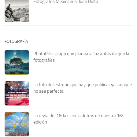
Fotógrafos Mexicanos: Juan Rulfo
FOTOGRAFÍA
PhotoPills: la app que planea la luz antes de que la
fotografíes
La foto del estreno que hay que publicar ya, aunque
no sea perfecta
La regla del 16: la ciencia detrás de nuestra 16ª
edición