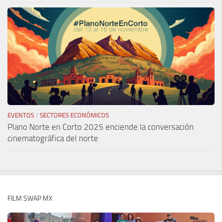
EVENTOS
/
SECTORES ECONÓMICOS
Plano Norte en Corto 2025 enciende la conversación
cinematográfica del norte
FILM SWAP MX