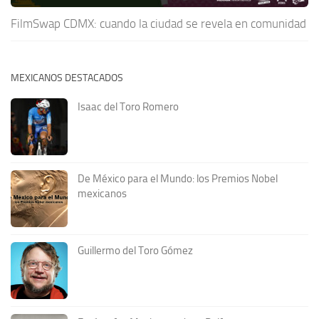
FilmSwap CDMX: cuando la ciudad se revela en comunidad
MEXICANOS DESTACADOS
Isaac del Toro Romero
De México para el Mundo: los Premios Nobel
mexicanos
Guillermo del Toro Gómez