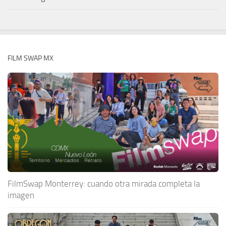
FILM SWAP MX
FilmSwap Monterrey: cuando otra mirada completa la
imagen