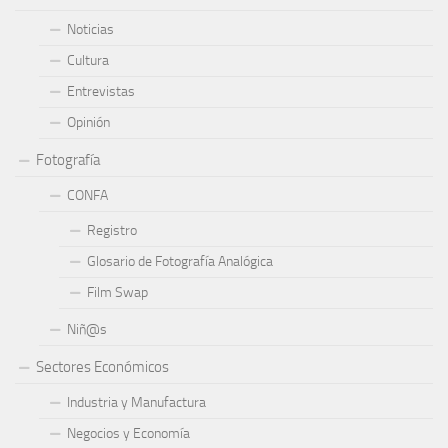
Noticias
Cultura
Entrevistas
Opinión
Fotografía
CONFA
Registro
Glosario de Fotografía Analógica
Film Swap
Niñ@s
Sectores Económicos
Industria y Manufactura
Negocios y Economía