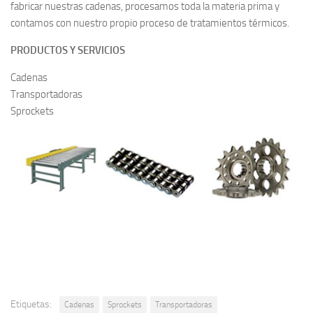
fabricar nuestras cadenas, procesamos toda la materia prima y
contamos con nuestro propio proceso de tratamientos térmicos.
PRODUCTOS Y SERVICIOS
Cadenas
Transportadoras
Sprockets
Etiquetas:
Cadenas
Sprockets
Transportadoras