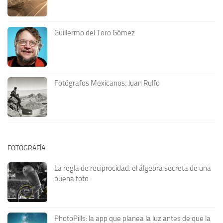
Guillermo del Toro Gómez
Fotógrafos Mexicanos: Juan Rulfo
FOTOGRAFÍA
La regla de reciprocidad: el álgebra secreta de una
buena foto
PhotoPills: la app que planea la luz antes de que la