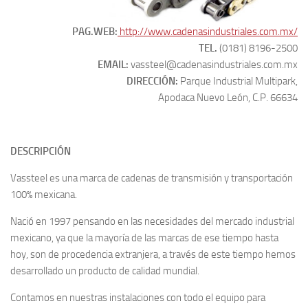
PAG.WEB:
http://www.cadenasindustriales.com.mx/
TEL.
(0181) 8196-2500
EMAIL:
vassteel@cadenasindustriales.com.mx
DIRECCIÓN:
Parque Industrial Multipark,
Apodaca Nuevo León, C.P. 66634
DESCRIPCIÓN
Vassteel es una marca de cadenas de transmisión y transportación
100% mexicana.
Nació en 1997 pensando en las necesidades del mercado industrial
mexicano, ya que la mayoría de las marcas de ese tiempo hasta
hoy, son de procedencia extranjera, a través de este tiempo hemos
desarrollado un producto de calidad mundial.
Contamos en nuestras instalaciones con todo el equipo para