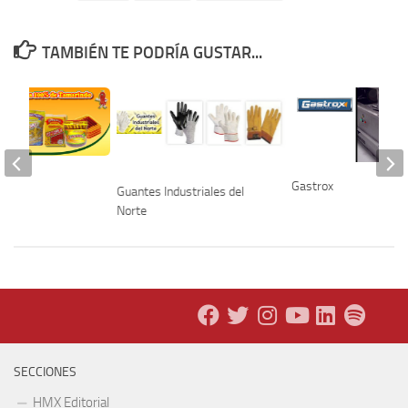
TAMBIÉN TE PODRÍA GUSTAR...
Gastrox
Guantes Industriales del
Norte
SECCIONES
HMX Editorial