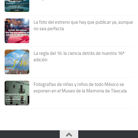
La foto del estreno que hay que publicar ya, aunque
no sea perfecta
La regla del 16: la ciencia detrás de nuestra 16ª
edición
Fotografías de niñas y niños de todo México se
exponen en el Museo de la Memoria de Tlaxcala