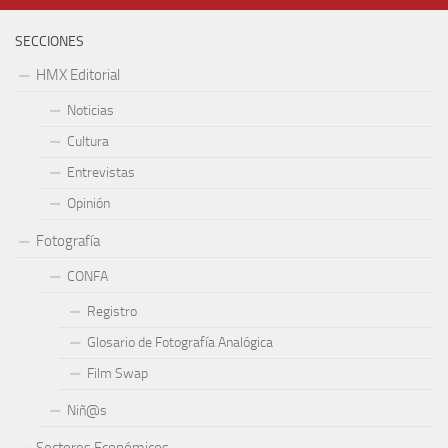
SECCIONES
HMX Editorial
Noticias
Cultura
Entrevistas
Opinión
Fotografía
CONFA
Registro
Glosario de Fotografía Analógica
Film Swap
Niñ@s