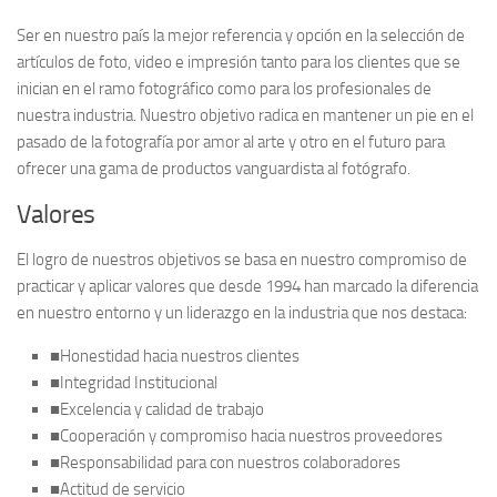
Ser en nuestro país la mejor referencia y opción en la selección de
artículos de foto, video e impresión tanto para los clientes que se
inician en el ramo fotográfico como para los profesionales de
nuestra industria. Nuestro objetivo radica en mantener un pie en el
pasado de la fotografía por amor al arte y otro en el futuro para
ofrecer una gama de productos vanguardista al fotógrafo.
Valores
El logro de nuestros objetivos se basa en nuestro compromiso de
practicar y aplicar valores que desde 1994 han marcado la diferencia
en nuestro entorno y un liderazgo en la industria que nos destaca:
■Honestidad hacia nuestros clientes
■Integridad Institucional
■Excelencia y calidad de trabajo
■Cooperación y compromiso hacia nuestros proveedores
■Responsabilidad para con nuestros colaboradores
■Actitud de servicio