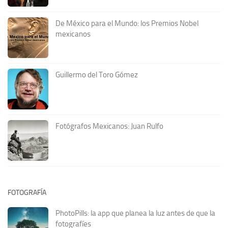
De México para el Mundo: los Premios Nobel
mexicanos
Guillermo del Toro Gómez
Fotógrafos Mexicanos: Juan Rulfo
FOTOGRAFÍA
PhotoPills: la app que planea la luz antes de que la
fotografíes