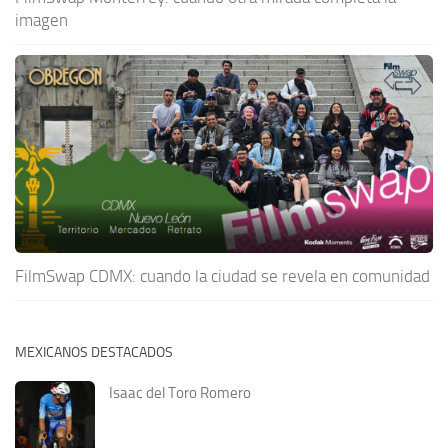
imagen
FilmSwap CDMX: cuando la ciudad se revela en comunidad
MEXICANOS DESTACADOS
Isaac del Toro Romero