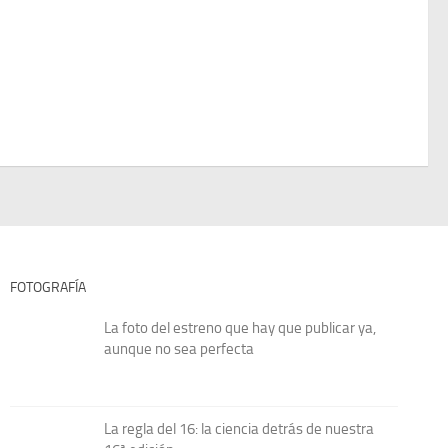
FOTOGRAFÍA
La foto del estreno que hay que publicar ya,
aunque no sea perfecta
La regla del 16: la ciencia detrás de nuestra