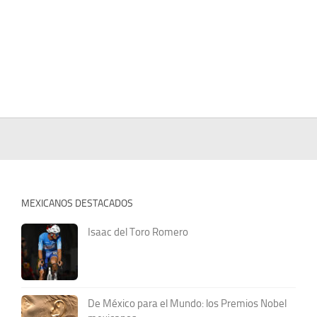
MEXICANOS DESTACADOS
Isaac del Toro Romero
De México para el Mundo: los Premios Nobel