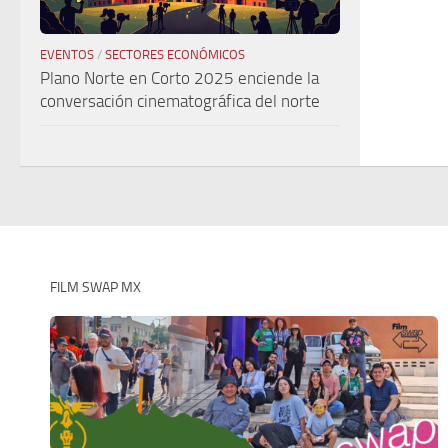
EVENTOS
/
SECTORES ECONÓMICOS
Plano Norte en Corto 2025 enciende la
conversación cinematográfica del norte
FILM SWAP MX