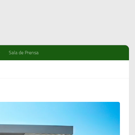
Sala de Prensa