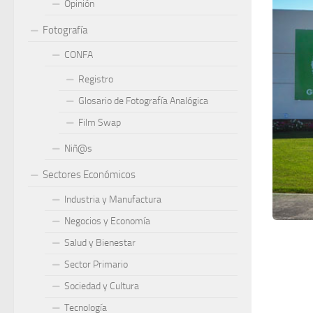
Opinión
Fotografía
CONFA
Registro
Glosario de Fotografía Analógica
Film Swap
Niñ@s
Sectores Económicos
Industria y Manufactura
Negocios y Economía
Salud y Bienestar
Sector Primario
Sociedad y Cultura
Tecnología