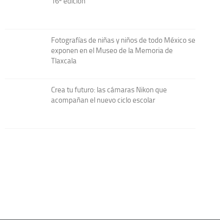
16ª edición
Fotografías de niñas y niños de todo México se
exponen en el Museo de la Memoria de
Tlaxcala
Crea tu futuro: las cámaras Nikon que
acompañan el nuevo ciclo escolar