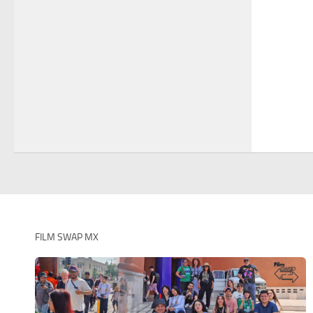
FILM SWAP MX