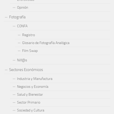
Opinión
Fotografía
CONFA
Registro
Glosario de Fotografía Analógica
Film Swap
Niñ@s
Sectores Económicos
Industria y Manufactura
Negocios y Economía
Salud y Bienestar
Sector Primario
Sociedad y Cultura