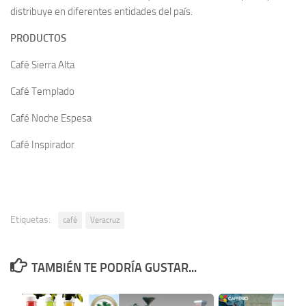
distribuye en diferentes entidades del país.
PRODUCTOS
Café Sierra Alta
Café Templado
Café Noche Espesa
Café Inspirador
Etiquetas:
café
Veracruz
TAMBIÉN TE PODRÍA GUSTAR...