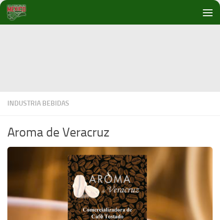
Debajo del contenido
INDUSTRIA BEBIDAS
Aroma de Veracruz