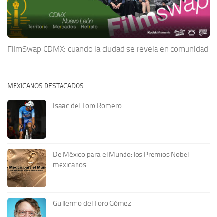
FilmSwap CDMX: cuando la ciudad se revela en comunidad
MEXICANOS DESTACADOS
Isaac del Toro Romero
De México para el Mundo: los Premios Nobel
mexicanos
Guillermo del Toro Gómez