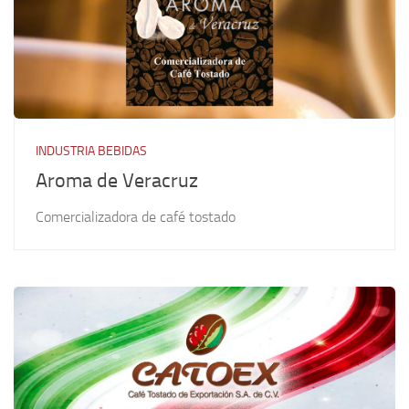
INDUSTRIA BEBIDAS
Aroma de Veracruz
Comercializadora de café tostado