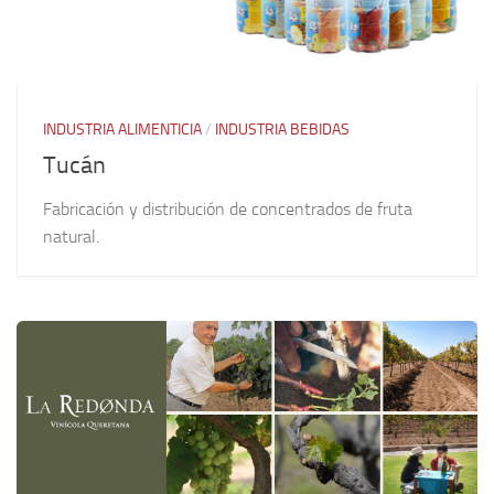
INDUSTRIA ALIMENTICIA
/
INDUSTRIA BEBIDAS
Tucán
Fabricación y distribución de concentrados de fruta
natural.