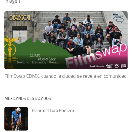
imagen
FilmSwap CDMX: cuando la ciudad se revela en comunidad
MEXICANOS DESTACADOS
Isaac del Toro Romero