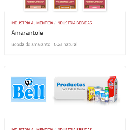
INDUSTRIA ALIMENTICIA
/
INDUSTRIA BEBIDAS
Amarantole
Bebida de amaranto 100& natural
INDUSTRIA ALIMENTICIA
/
INDUSTRIA BEBIDAS