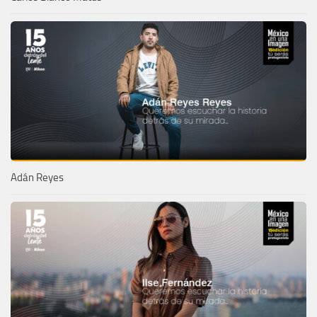
Adán Reyes