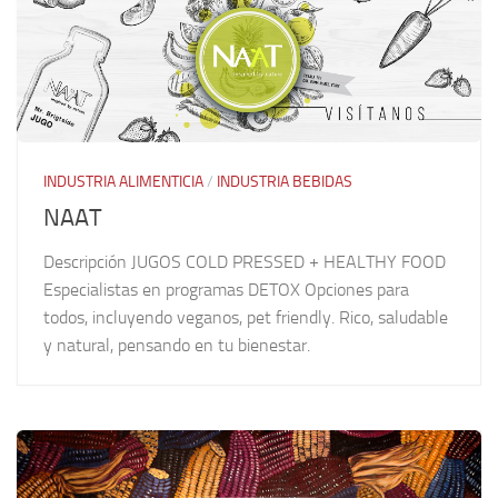
INDUSTRIA ALIMENTICIA
/
INDUSTRIA BEBIDAS
NAAT
Descripción JUGOS COLD PRESSED + HEALTHY FOOD
Especialistas en programas DETOX Opciones para
todos, incluyendo veganos, pet friendly. Rico, saludable
y natural, pensando en tu bienestar.