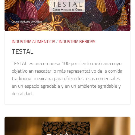
INDUSTRIA ALIMENTICIA
/
INDUSTRIA BEBIDAS
TESTAL
TESTAL es una empresa 100 por ciento mexicana cuyo
objetivo en rescatar lo más representativo de la comida
tradicional mexicana para ofrecerlos a sus comensales
en un espacio agradable y en un ambiente agradable y
de calidad.