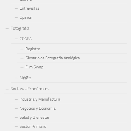
Entrevistas
Opinión
Fotografía
CONFA
Registro
Glosario de Fotografía Analógica
Film Swap
Niñ@s
Sectores Económicos
Industria y Manufactura
Negocios y Economía
Salud y Bienestar
Sector Primario