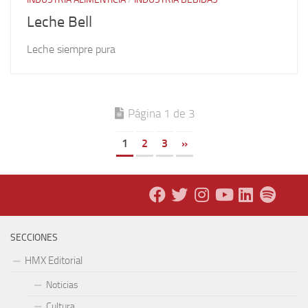
Leche Bell
Leche siempre pura
Página 1 de 3
1
2
3
»
SECCIONES
HMX Editorial
Noticias
Cultura