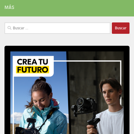
MÁS
Buscar: