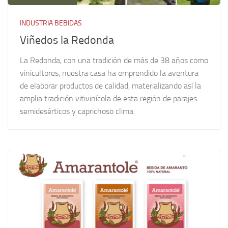
INDUSTRIA BEBIDAS
Viñedos la Redonda
La Redonda, con una tradición de más de 38 años como
vinicultores, nuestra casa ha emprendido la aventura
de elaborar productos de calidad, materializando así la
amplia tradición vitivinícola de esta región de parajes
semidesérticos y caprichoso clima.