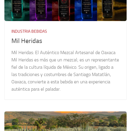
INDUSTRIA BEBIDAS
Mil Heridas
Mil Heridas: El Auténtico Mezcal Artesanal de Oaxaca
Mil Heridas es más que un mezcal; es un representante
fiel de la cultura líquida de México. Su origen, ligado a
las tradiciones y costumbres de Santiago Matatlán,
Oaxaca, convierte a esta bebida en una experiencia
auténtica para el paladar.