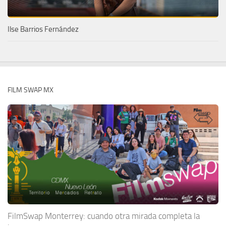
Ilse Barrios Fernández
FILM SWAP MX
FilmSwap Monterrey: cuando otra mirada completa la