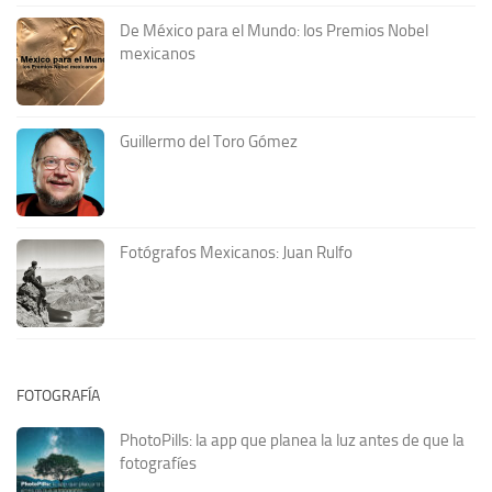
De México para el Mundo: los Premios Nobel
mexicanos
Guillermo del Toro Gómez
Fotógrafos Mexicanos: Juan Rulfo
FOTOGRAFÍA
PhotoPills: la app que planea la luz antes de que la
fotografíes