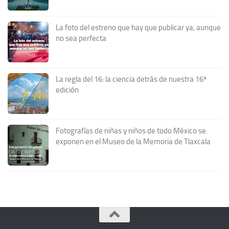
La foto del estreno que hay que publicar ya, aunque
no sea perfecta
La regla del 16: la ciencia detrás de nuestra 16ª
edición
Fotografías de niñas y niños de todo México se
exponen en el Museo de la Memoria de Tlaxcala