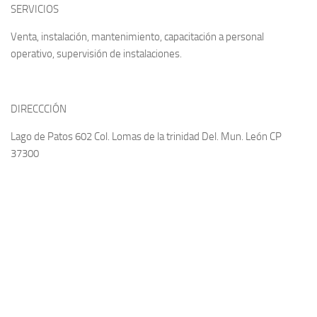
SERVICIOS
Venta, instalación, mantenimiento, capacitación a personal
operativo, supervisión de instalaciones.
DIRECCCIÓN
Lago de Patos 602 Col. Lomas de la trinidad Del. Mun. León CP
37300