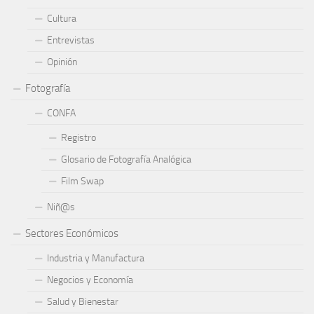
Cultura
Entrevistas
Opinión
Fotografía
CONFA
Registro
Glosario de Fotografía Analógica
Film Swap
Niñ@s
Sectores Económicos
Industria y Manufactura
Negocios y Economía
Salud y Bienestar