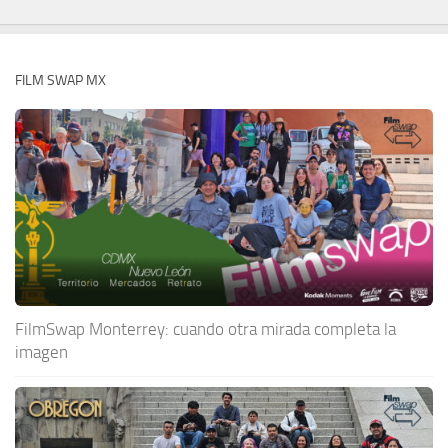
FILM SWAP MX
FilmSwap Monterrey: cuando otra mirada completa la
imagen