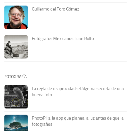
Guillermo del Toro Gómez
Fotógrafos Mexicanos: Juan Rulfo
FOTOGRAFÍA
La regla de reciprocidad: el álgebra secreta de una
buena foto
PhotoPills: la app que planea la luz antes de que la
fotografíes