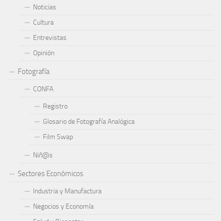
Noticias
Cultura
Entrevistas
Opinión
Fotografía
CONFA
Registro
Glosario de Fotografía Analógica
Film Swap
Niñ@s
Sectores Económicos
Industria y Manufactura
Negocios y Economía