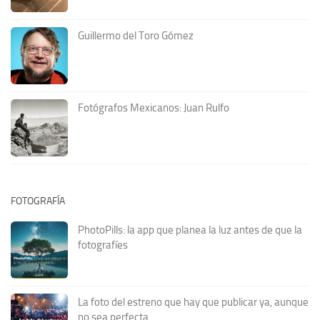
Guillermo del Toro Gómez
Fotógrafos Mexicanos: Juan Rulfo
FOTOGRAFÍA
PhotoPills: la app que planea la luz antes de que la
fotografíes
La foto del estreno que hay que publicar ya, aunque
no sea perfecta