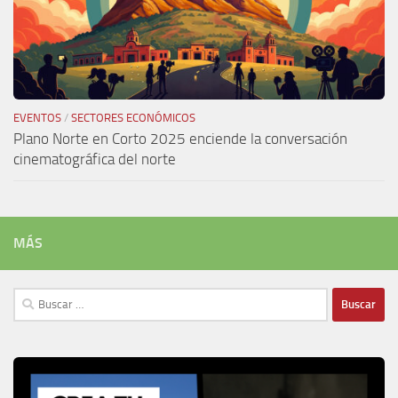
EVENTOS
/
SECTORES ECONÓMICOS
Plano Norte en Corto 2025 enciende la conversación
cinematográfica del norte
MÁS
Buscar: