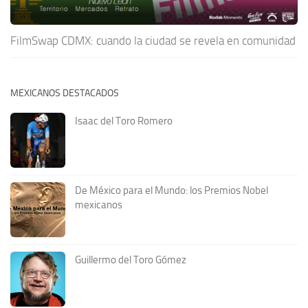
FilmSwap CDMX: cuando la ciudad se revela en comunidad
MEXICANOS DESTACADOS
Isaac del Toro Romero
De México para el Mundo: los Premios Nobel
mexicanos
Guillermo del Toro Gómez