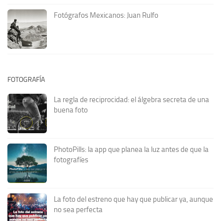
Fotógrafos Mexicanos: Juan Rulfo
FOTOGRAFÍA
La regla de reciprocidad: el álgebra secreta de una
buena foto
PhotoPills: la app que planea la luz antes de que la
fotografíes
La foto del estreno que hay que publicar ya, aunque
no sea perfecta