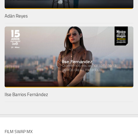
Adán Reyes
Ilse Barrios Fernández
FILM SWAP MX