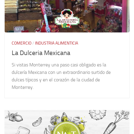
COMERCIO
/
INDUSTRIA ALIMENTICIA
La Dulceria Mexicana
Si vistas Monterrey una paso casi obligado es la
dulcería Mexicana con un extraordinario surtido de
dulces típicos y en el corazón de la ciudad de
Monterrey.