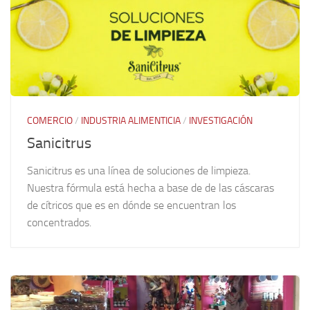
COMERCIO
/
INDUSTRIA ALIMENTICIA
/
INVESTIGACIÓN
Sanicitrus
Sanicitrus es una línea de soluciones de limpieza.
Nuestra fórmula está hecha a base de de las cáscaras
de cítricos que es en dónde se encuentran los
concentrados.