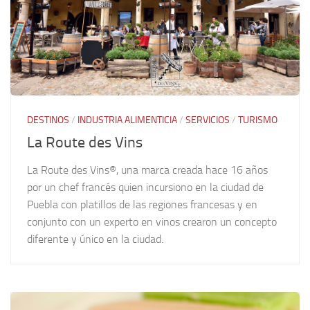
DESTINOS
/
INDUSTRIA ALIMENTICIA
/
SERVICIOS
/
TURISMO
La Route des Vins
La Route des Vins®, una marca creada hace 16 años
por un chef francés quien incursiono en la ciudad de
Puebla con platillos de las regiones francesas y en
conjunto con un experto en vinos crearon un concepto
diferente y único en la ciudad.