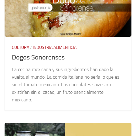
CULTURA
/
INDUSTRIA ALIMENTICIA
Dogos Sonorenses
La cocina mexicana y sus ingredientes han dado la
vuelta al mundo. La comida italiana no sería lo que es
sin el tomate mexicano. Los chocolates suizos no
existirían sin el cacao, un fruto esencialmente
mexicano.