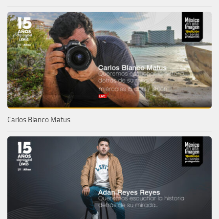
Carlos Blanco Matus