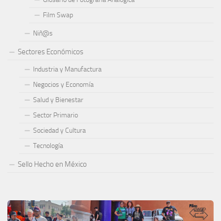
Film Swap
Niñ@s
Sectores Económicos
Industria y Manufactura
Negocios y Economía
Salud y Bienestar
Sector Primario
Sociedad y Cultura
Tecnología
Sello Hecho en México