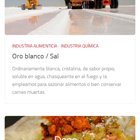
INDUSTRIA ALIMENTICIA
/
INDUSTRIA QUÍMICA
Oro blanco / Sal
Ordinariamente blanca, cristalina, de sabor propio,
soluble en agua, chasqueante en el fuego y la
empleamos para sazonar alimentos o bien conservar
carnes muertas.