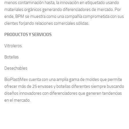
menos contaminación hasta, la innovación en etiquetado usando
materiales orgánicos generando diferenciadores de mercado. Por
ende, BPM se muestra como una compañía comprometida con sus
clientes forjando relaciones comerciales sólidas.
PRODUCTOS Y SERVICIOS
Vitroleros
Botellas
Desechables
BioPlastiMex cuenta con una amplia gama de moldes que permite
ofrecer más de 25 envases y botellas diferentes siempre buscando
diseños innovadores con diferenciadores que generen tendencias
en el mercado.