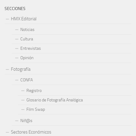
SECCIONES
HMX Editorial
Noticias
Cultura
Entrevistas
Opinión
Fotografía
CONFA
Registro
Glosario de Fotografía Analógica
Film Swap
Niñ@s
Sectores Económicos