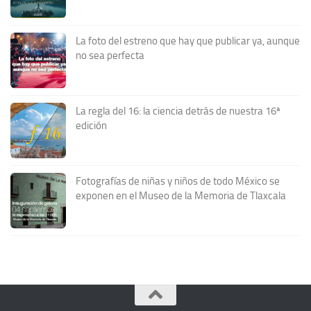
La foto del estreno que hay que publicar ya, aunque
no sea perfecta
La regla del 16: la ciencia detrás de nuestra 16ª
edición
Fotografías de niñas y niños de todo México se
exponen en el Museo de la Memoria de Tlaxcala