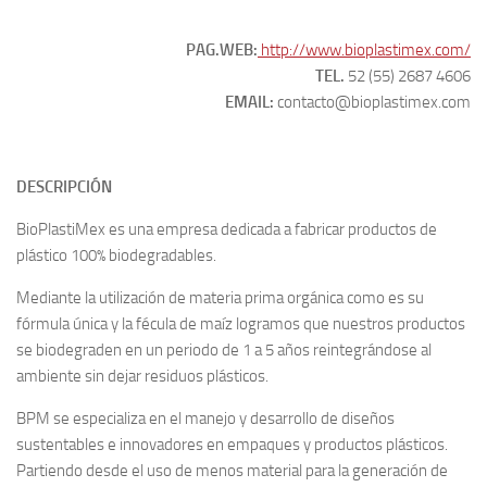
PAG.WEB:
http://www.bioplastimex.com/
TEL.
52 (55) 2687 4606
EMAIL:
contacto@bioplastimex.com
DESCRIPCIÓN
BioPlastiMex es una empresa dedicada a fabricar productos de
plástico 100% biodegradables.
Mediante la utilización de materia prima orgánica como es su
fórmula única y la fécula de maíz logramos que nuestros productos
se biodegraden en un periodo de 1 a 5 años reintegrándose al
ambiente sin dejar residuos plásticos.
BPM se especializa en el manejo y desarrollo de diseños
sustentables e innovadores en empaques y productos plásticos.
Partiendo desde el uso de menos material para la generación de