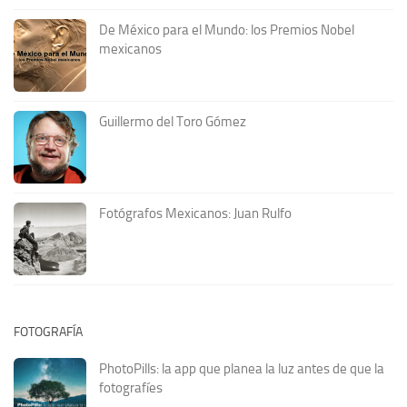
De México para el Mundo: los Premios Nobel
mexicanos
Guillermo del Toro Gómez
Fotógrafos Mexicanos: Juan Rulfo
FOTOGRAFÍA
PhotoPills: la app que planea la luz antes de que la
fotografíes