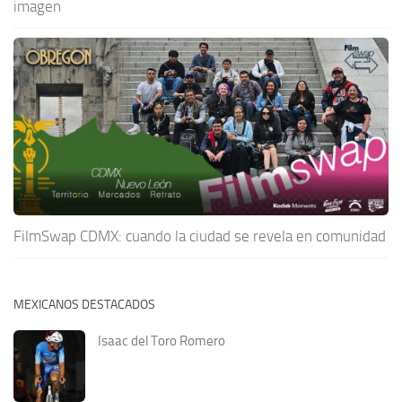
imagen
FilmSwap CDMX: cuando la ciudad se revela en comunidad
MEXICANOS DESTACADOS
Isaac del Toro Romero