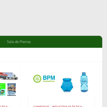
Sala de Prensa