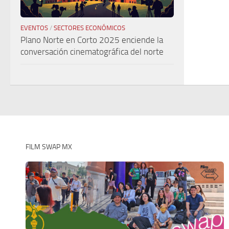
EVENTOS
/
SECTORES ECONÓMICOS
Plano Norte en Corto 2025 enciende la
conversación cinematográfica del norte
FILM SWAP MX