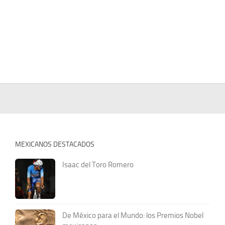
MEXICANOS DESTACADOS
Isaac del Toro Romero
De México para el Mundo: los Premios Nobel