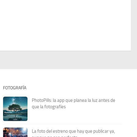
FOTOGRAFÍA
PhotoPills: la app que planea la luz antes de
que la fotografíes
La foto del estreno que hay que publicar ya,