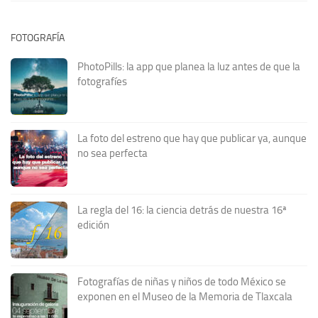
FOTOGRAFÍA
PhotoPills: la app que planea la luz antes de que la
fotografíes
La foto del estreno que hay que publicar ya, aunque
no sea perfecta
La regla del 16: la ciencia detrás de nuestra 16ª
edición
Fotografías de niñas y niños de todo México se
exponen en el Museo de la Memoria de Tlaxcala