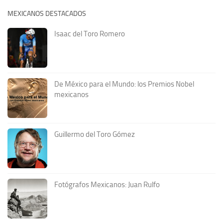
MEXICANOS DESTACADOS
Isaac del Toro Romero
De México para el Mundo: los Premios Nobel
mexicanos
Guillermo del Toro Gómez
Fotógrafos Mexicanos: Juan Rulfo