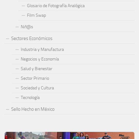
Glosario de Fotografía Analógica
Film Swap
Niñ@s
Sectores Económicos
Industria y Manufactura
Negocios y Economía
Salud y Bienestar
Sector Primario
Sociedad y Cultura
Tecnología
Sello Hecho en México