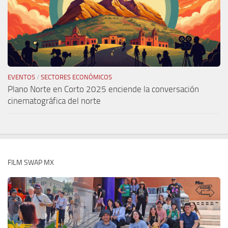
EVENTOS
/
SECTORES ECONÓMICOS
Plano Norte en Corto 2025 enciende la conversación
cinematográfica del norte
FILM SWAP MX