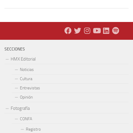
SECCIONES
HMX Editorial
Noticias
Cultura
Entrevistas
Opinión
Fotografía
CONFA
Registro