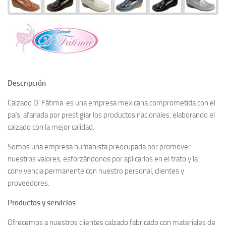
Descripción
Calzado D’ Fátima es una empresa mexicana comprometida con el
país, afanada por prestigiar los productos nacionales, elaborando el
calzado con la mejor calidad.
Somos una empresa humanista preocupada por promover
nuestros valores, esforzándonos por aplicarlos en el trato y la
convivencia permanente con nuestro personal, clientes y
proveedores.
Productos y servicios
Ofrecemos a nuestros clientes calzado fabricado con materiales de