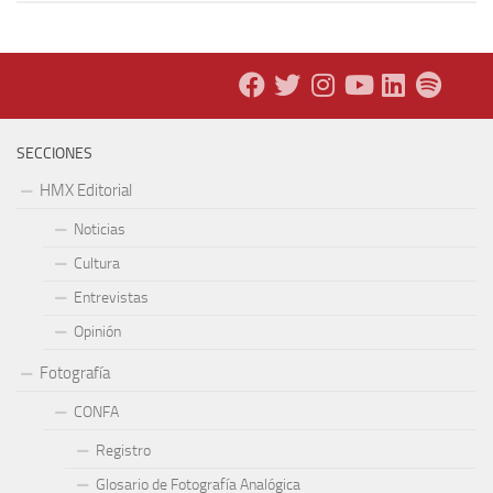
SECCIONES
HMX Editorial
Noticias
Cultura
Entrevistas
Opinión
Fotografía
CONFA
Registro
Glosario de Fotografía Analógica