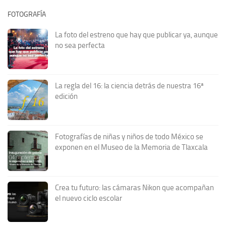
FOTOGRAFÍA
La foto del estreno que hay que publicar ya, aunque
no sea perfecta
La regla del 16: la ciencia detrás de nuestra 16ª
edición
Fotografías de niñas y niños de todo México se
exponen en el Museo de la Memoria de Tlaxcala
Crea tu futuro: las cámaras Nikon que acompañan
el nuevo ciclo escolar