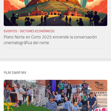
EVENTOS
/
SECTORES ECONÓMICOS
Plano Norte en Corto 2025 enciende la conversación
cinematográfica del norte
FILM SWAP MX