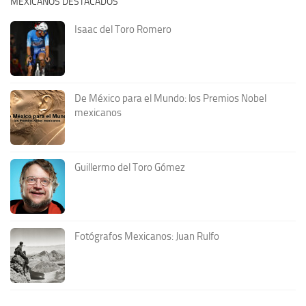
MEXICANOS DESTACADOS
Isaac del Toro Romero
De México para el Mundo: los Premios Nobel
mexicanos
Guillermo del Toro Gómez
Fotógrafos Mexicanos: Juan Rulfo