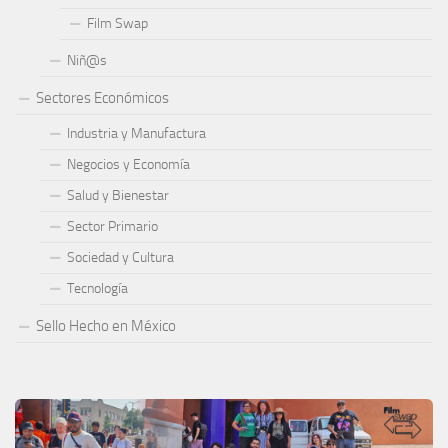
Film Swap
Niñ@s
Sectores Económicos
Industria y Manufactura
Negocios y Economía
Salud y Bienestar
Sector Primario
Sociedad y Cultura
Tecnología
Sello Hecho en México