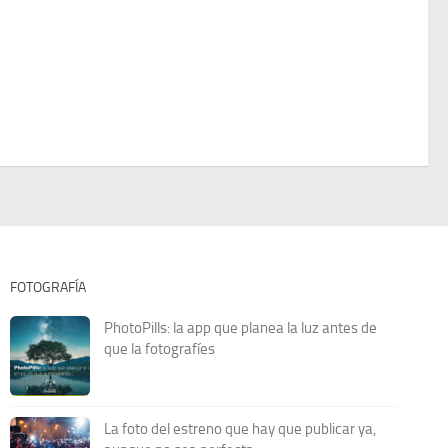
FOTOGRAFÍA
PhotoPills: la app que planea la luz antes de
que la fotografíes
La foto del estreno que hay que publicar ya,