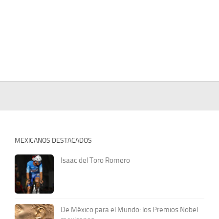
MEXICANOS DESTACADOS
Isaac del Toro Romero
De México para el Mundo: los Premios Nobel