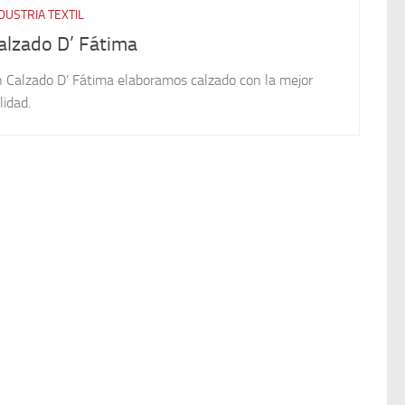
DUSTRIA TEXTIL
alzado D’ Fátima
 Calzado D’ Fátima elaboramos calzado con la mejor
lidad.