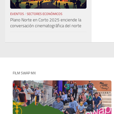
EVENTOS
/
SECTORES ECONÓMICOS
Plano Norte en Corto 2025 enciende la
conversación cinematográfica del norte
FILM SWAP MX