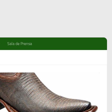
Sala de Prensa