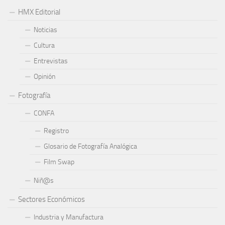
HMX Editorial
Noticias
Cultura
Entrevistas
Opinión
Fotografía
CONFA
Registro
Glosario de Fotografía Analógica
Film Swap
Niñ@s
Sectores Económicos
Industria y Manufactura