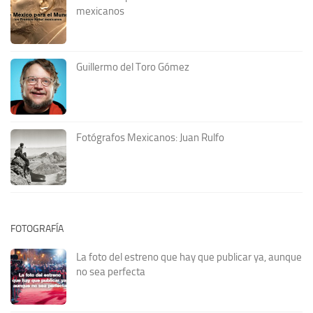
mexicanos
Guillermo del Toro Gómez
Fotógrafos Mexicanos: Juan Rulfo
FOTOGRAFÍA
La foto del estreno que hay que publicar ya, aunque
no sea perfecta