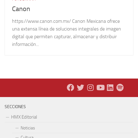
Canon
https://www.canon.com.mx/ Canon Mexicana ofrece
una extensa línea de soluciones integrales de imagen
digital que permiten capturar, almacenar y distribuir
información...
SECCIONES
HMX Editorial
Noticias
Cultura