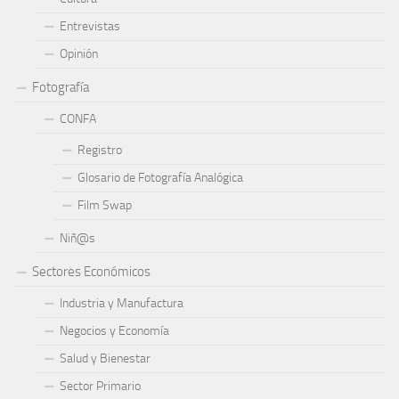
Entrevistas
Opinión
Fotografía
CONFA
Registro
Glosario de Fotografía Analógica
Film Swap
Niñ@s
Sectores Económicos
Industria y Manufactura
Negocios y Economía
Salud y Bienestar
Sector Primario