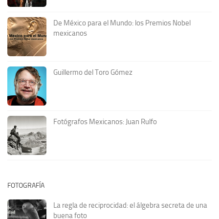
De México para el Mundo: los Premios Nobel
mexicanos
Guillermo del Toro Gómez
Fotógrafos Mexicanos: Juan Rulfo
FOTOGRAFÍA
La regla de reciprocidad: el álgebra secreta de una
buena foto