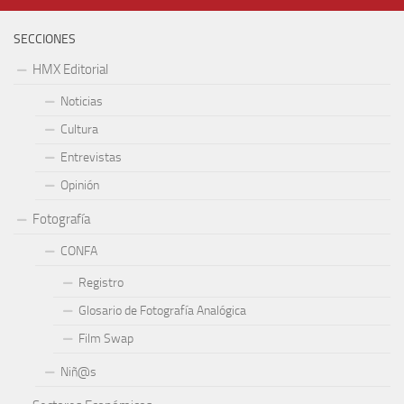
SECCIONES
HMX Editorial
Noticias
Cultura
Entrevistas
Opinión
Fotografía
CONFA
Registro
Glosario de Fotografía Analógica
Film Swap
Niñ@s