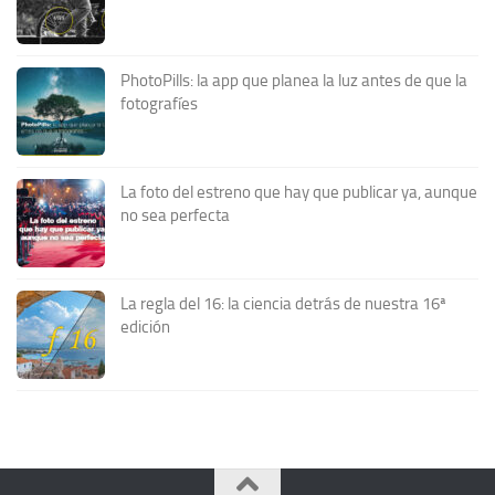
PhotoPills: la app que planea la luz antes de que la
fotografíes
La foto del estreno que hay que publicar ya, aunque
no sea perfecta
La regla del 16: la ciencia detrás de nuestra 16ª
edición