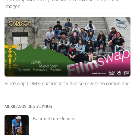
imagen
FilmSwap CDMX: cuando la ciudad se revela en comunidad
MEXICANOS DESTACADOS
Isaac del Toro Romero