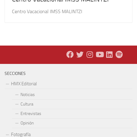
Centro Vacacional IMSS MALINTZI
SECCIONES
HMX Editorial
Noticias
Cultura
Entrevistas
Opinión
Fotografía