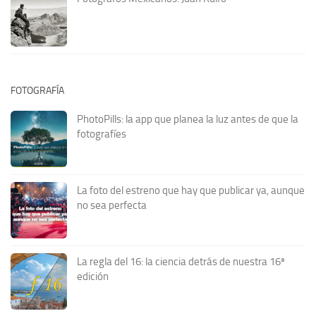
FOTOGRAFÍA
PhotoPills: la app que planea la luz antes de que la
fotografíes
La foto del estreno que hay que publicar ya, aunque
no sea perfecta
La regla del 16: la ciencia detrás de nuestra 16ª
edición