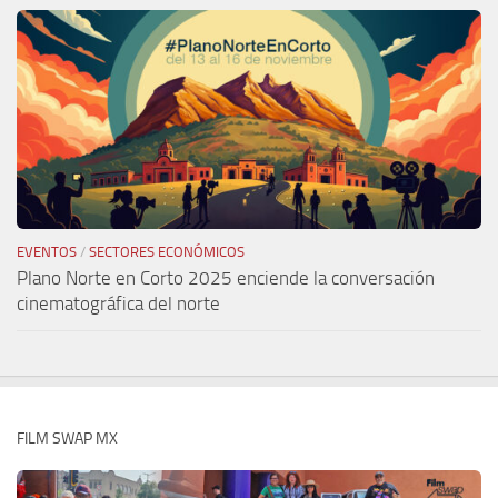
EVENTOS
/
SECTORES ECONÓMICOS
Plano Norte en Corto 2025 enciende la conversación
cinematográfica del norte
FILM SWAP MX