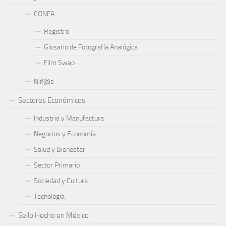
CONFA
Registro
Glosario de Fotografía Analógica
Film Swap
Niñ@s
Sectores Económicos
Industria y Manufactura
Negocios y Economía
Salud y Bienestar
Sector Primario
Sociedad y Cultura
Tecnología
Sello Hecho en México