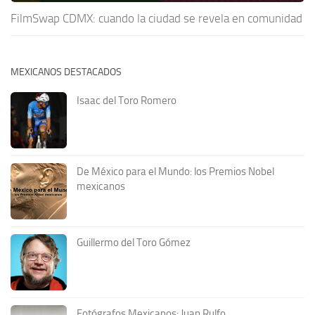
FilmSwap CDMX: cuando la ciudad se revela en comunidad
MEXICANOS DESTACADOS
Isaac del Toro Romero
De México para el Mundo: los Premios Nobel
mexicanos
Guillermo del Toro Gómez
Fotógrafos Mexicanos: Juan Rulfo